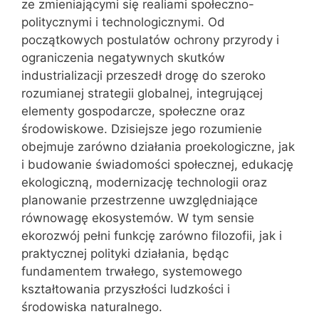
ze zmieniającymi się realiami społeczno-
politycznymi i technologicznymi. Od
początkowych postulatów ochrony przyrody i
ograniczenia negatywnych skutków
industrializacji przeszedł drogę do szeroko
rozumianej strategii globalnej, integrującej
elementy gospodarcze, społeczne oraz
środowiskowe. Dzisiejsze jego rozumienie
obejmuje zarówno działania proekologiczne, jak
i budowanie świadomości społecznej, edukację
ekologiczną, modernizację technologii oraz
planowanie przestrzenne uwzględniające
równowagę ekosystemów. W tym sensie
ekorozwój pełni funkcję zarówno filozofii, jak i
praktycznej polityki działania, będąc
fundamentem trwałego, systemowego
kształtowania przyszłości ludzkości i
środowiska naturalnego.