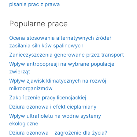
pisanie prac z prawa
Popularne prace
Ocena stosowania alternatywnych źródeł
zasilania silników spalinowych
Zanieczyszczenia generowane przez transport
Wpływ antropopresji na wybrane populacje
zwierząt
Wpływ zjawisk klimatycznych na rozwój
mikroorganizmów
Zakończenie pracy licencjackiej
Dziura ozonowa i efekt cieplarniany
Wpływ ultrafioletu na wodne systemy
ekologiczne
Dziura ozonowa – zagrożenie dla życia?