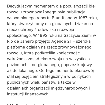
Decydującym momentem dla popularyzacji idei
rozwoju zrównoważonego była publikacja
wspomnianego raportu Brundtland w 1987 roku,
który stworzył ramy dla globalnych działań na
rzecz ochrony środowiska i rozwoju
społecznego. W 1992 roku na Szczycie Ziemi w
Rio de Janeiro przyjęto Agendę 21 – szeroką
platformę działań na rzecz zrównoważonego
rozwoju, która podkreśliła konieczność
wdrażania zasad ekorozwoju na wszystkich
poziomach – od globalnego, poprzez krajowy,
aż do lokalnego. Od tego momentu ekorozwój
stał się pojęciem strategicznym w politykach
publicznych wielu państw, a także w
działaniach organizacji międzynarodowych i
instytucji finansowych.