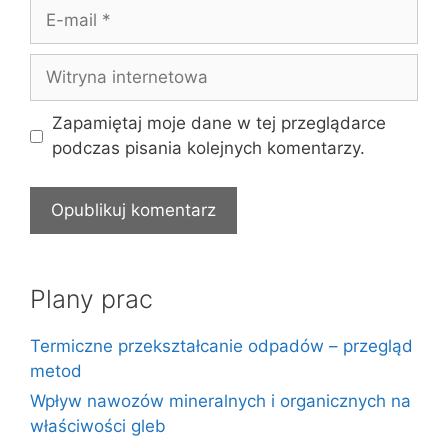
E-
mail
Witryna
internetowa
Zapamiętaj moje dane w tej przeglądarce
podczas pisania kolejnych komentarzy.
Plany prac
Termiczne przekształcanie odpadów – przegląd
metod
Wpływ nawozów mineralnych i organicznych na
właściwości gleb