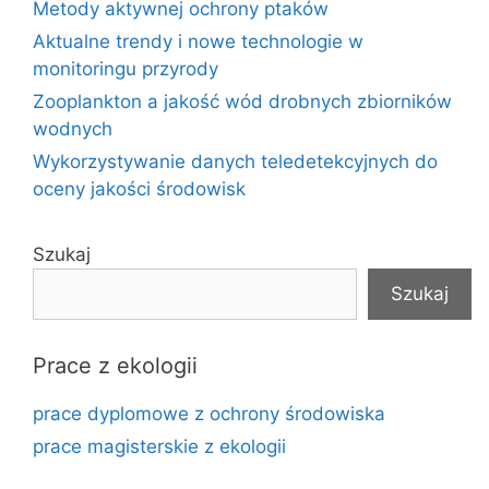
Metody aktywnej ochrony ptaków
Aktualne trendy i nowe technologie w
monitoringu przyrody
Zooplankton a jakość wód drobnych zbiorników
wodnych
Wykorzystywanie danych teledetekcyjnych do
oceny jakości środowisk
Szukaj
Szukaj
Prace z ekologii
prace dyplomowe z ochrony środowiska
prace magisterskie z ekologii