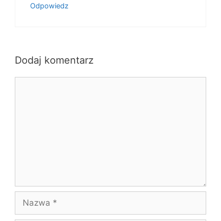
Odpowiedz
Dodaj komentarz
Komentarz
Nazwa