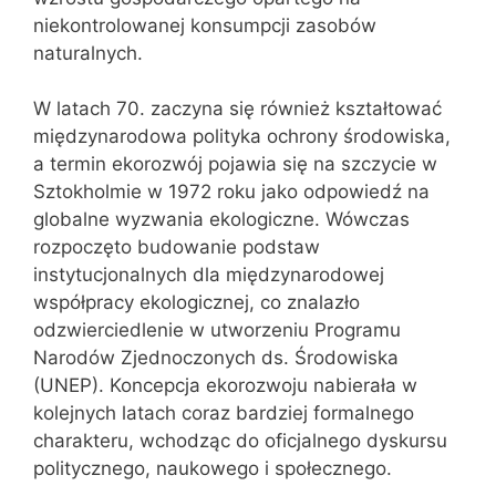
niekontrolowanej konsumpcji zasobów
naturalnych.
W latach 70. zaczyna się również kształtować
międzynarodowa polityka ochrony środowiska,
a termin ekorozwój pojawia się na szczycie w
Sztokholmie w 1972 roku jako odpowiedź na
globalne wyzwania ekologiczne. Wówczas
rozpoczęto budowanie podstaw
instytucjonalnych dla międzynarodowej
współpracy ekologicznej, co znalazło
odzwierciedlenie w utworzeniu Programu
Narodów Zjednoczonych ds. Środowiska
(UNEP). Koncepcja ekorozwoju nabierała w
kolejnych latach coraz bardziej formalnego
charakteru, wchodząc do oficjalnego dyskursu
politycznego, naukowego i społecznego.