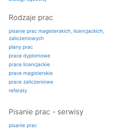
Rodzaje prac
pisanie prac magisterskich, licencjackich,
zaliczeniowych
plany prac
prace dyplomowe
prace licencjackie
prace magisterskie
prace zaliczeniowe
referaty
Pisanie prac - serwisy
pisanie prac