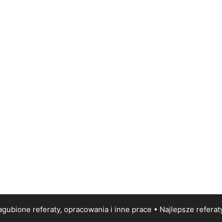
gubione referaty, opracowania i inne prace • Najlepsze
referat