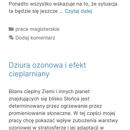
Ponadto wszystko wskazuje na to, że sytuacja
ta będzie się jeszcze …
Czytaj dalej
Kategorie
prace magisterskie
Dodaj komentarz
Dziura ozonowa i efekt
cieplarniany
Bilans cieplny Ziemi i innych planet
znajdujących się blisko Słońca jest
determinowany przez ogrzewanie przez
promieniowanie słoneczne. W tej części mojej
pracy chcę pokazać wpływ zubożenia warstwy
ozonowej w stratosferze i jej adaptacji w