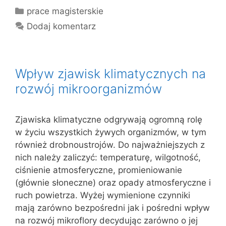
Kategorie
prace magisterskie
Dodaj komentarz
Wpływ zjawisk klimatycznych na
rozwój mikroorganizmów
Zjawiska klimatyczne odgrywają ogromną rolę
w życiu wszystkich żywych organizmów, w tym
również drobnoustrojów. Do najważniejszych z
nich należy zaliczyć: temperaturę, wilgotność,
ciśnienie atmosferyczne, promieniowanie
(głównie słoneczne) oraz opady atmosferyczne i
ruch powietrza. Wyżej wymienione czynniki
mają zarówno bezpośredni jak i pośredni wpływ
na rozwój mikroflory decydując zarówno o jej