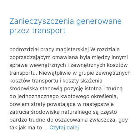
Zanieczyszczenia generowane
przez transport
podrozdział pracy magisterskiej W rozdziale
poprzedzającym omawiana była między innymi
sprawa wewnętrznych i zewnętrznych kosztów
transportu. Niewątpliwie w grupie zewnętrznych
kosztów transportu i koszty skażenia
środowiska stanowią pozycję istotną i trudną
do jednoznacznego kwotowego określenia,
bowiem straty powstające w następstwie
zatrucia środowiska naturalnego są często
bardzo trudne do oszacowania zwłaszcza, gdy
tak jak ma to …
Czytaj dalej