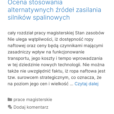
Ocena stosowania
alternatywnych źródeł zasilania
silników spalinowych
cały rozdział pracy magisterskiej Stan zasobów
Nie ulega wątpliwości, iż dostępność ropy
naftowej oraz ceny będą czynnikami mającymi
zasadniczy wpływ na funkcjonowanie
transportu, jego koszty i tempo wprowadzania
w tej dziedzinie nowych technologii. Nie można
także nie uwzględnić faktu, iż ropa naftowa jest
tzw. surowcem strategicznym, co oznacza, że
na poziom jego cen i wielkość …
Czytaj dalej
Kategorie
prace magisterskie
Dodaj komentarz