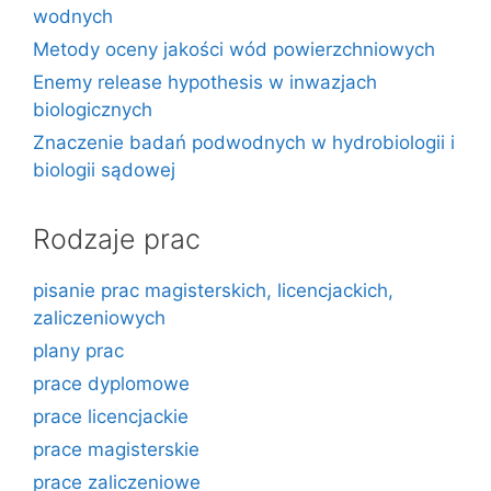
wodnych
Metody oceny jakości wód powierzchniowych
Enemy release hypothesis w inwazjach
biologicznych
Znaczenie badań podwodnych w hydrobiologii i
biologii sądowej
Rodzaje prac
pisanie prac magisterskich, licencjackich,
zaliczeniowych
plany prac
prace dyplomowe
prace licencjackie
prace magisterskie
prace zaliczeniowe