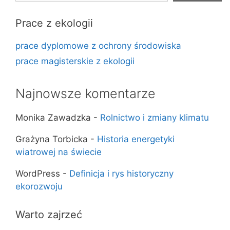
Prace z ekologii
prace dyplomowe z ochrony środowiska
prace magisterskie z ekologii
Najnowsze komentarze
Monika Zawadzka
-
Rolnictwo i zmiany klimatu
Grażyna Torbicka
-
Historia energetyki
wiatrowej na świecie
WordPress
-
Definicja i rys historyczny
ekorozwoju
Warto zajrzeć