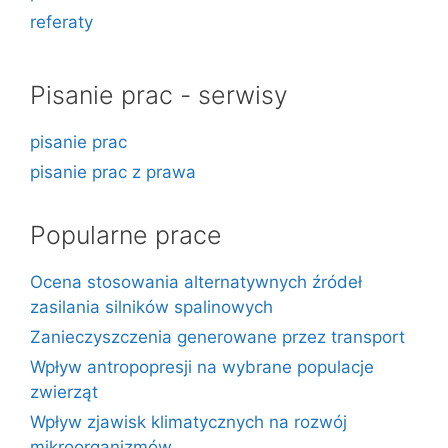
referaty
Pisanie prac - serwisy
pisanie prac
pisanie prac z prawa
Popularne prace
Ocena stosowania alternatywnych źródeł
zasilania silników spalinowych
Zanieczyszczenia generowane przez transport
Wpływ antropopresji na wybrane populacje
zwierząt
Wpływ zjawisk klimatycznych na rozwój
mikroorganizmów