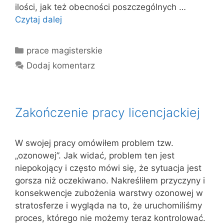
ilości, jak też obecności poszczególnych …
Czytaj dalej
Kategorie
prace magisterskie
Dodaj komentarz
Zakończenie pracy licencjackiej
W swojej pracy omówiłem problem tzw.
„ozonowej”. Jak widać, problem ten jest
niepokojący i często mówi się, że sytuacja jest
gorsza niż oczekiwano. Nakreśliłem przyczyny i
konsekwencje zubożenia warstwy ozonowej w
stratosferze i wygląda na to, że uruchomiliśmy
proces, którego nie możemy teraz kontrolować.