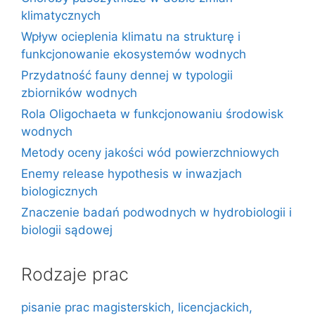
klimatycznych
Wpływ ocieplenia klimatu na strukturę i
funkcjonowanie ekosystemów wodnych
Przydatność fauny dennej w typologii
zbiorników wodnych
Rola Oligochaeta w funkcjonowaniu środowisk
wodnych
Metody oceny jakości wód powierzchniowych
Enemy release hypothesis w inwazjach
biologicznych
Znaczenie badań podwodnych w hydrobiologii i
biologii sądowej
Rodzaje prac
pisanie prac magisterskich, licencjackich,