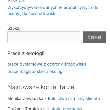
Wykorzystywanie danych teledetekcyjnych do
oceny jakości środowisk
Szukaj
Szukaj
Prace z ekologii
prace dyplomowe z ochrony środowiska
prace magisterskie z ekologii
Najnowsze komentarze
Monika Zawadzka
-
Rolnictwo i zmiany klimatu
Grażyna Torbicka
-
Historia energetyki