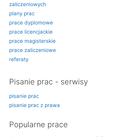
zaliczeniowych
plany prac
prace dyplomowe
prace licencjackie
prace magisterskie
prace zaliczeniowe
referaty
Pisanie prac - serwisy
pisanie prac
pisanie prac z prawa
Popularne prace