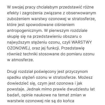
W swojej pracy chciałabym przedstawić różne
efekty i zagrożenia związane z obserwowanym
zubożeniem warstwy ozonowej w stratosferze,
które jest spowodowane ciśnieniem
antropogenicznym. W pierwszym rozdziale
skupię się na przedstawieniu obszaru o
najwyższym stężeniu ozonu, czyli WARSTWY
OZONOWEJ, oraz jej funkcji. Przedstawię
również techniki stosowane do pomiaru ozonu
w atmosferze.
Drugi rozdział poświęcony jest przyczynom
spadku stężeń ozonu w stratosferze. Możesz
dowiedzieć się, czym jest ozonowa i jak
powstaje. Jednak mimo prawie dwudziestu lat
badań, opinie naukowe na temat zmian w
warstwie ozonowej nie są do końca