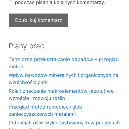
podczas pisania kolejnych komentarzy.
Plany prac
Termiczne przekształcanie odpadów – przegląd
metod
Wpływ nawozów mineralnych i organicznych na
właściwości gleb
Rola i znaczenie makroelementów (azotu) we
wzroście i rozwoju roślin
Przegląd metod remediacji gleb
zanieczyszczonych metalami
Potencjał roślin wykorzystywanych w procesach