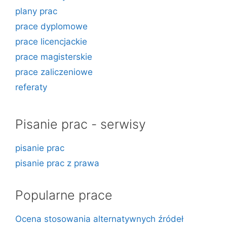
plany prac
prace dyplomowe
prace licencjackie
prace magisterskie
prace zaliczeniowe
referaty
Pisanie prac - serwisy
pisanie prac
pisanie prac z prawa
Popularne prace
Ocena stosowania alternatywnych źródeł