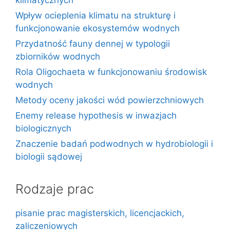
Wpływ ocieplenia klimatu na strukturę i
funkcjonowanie ekosystemów wodnych
Przydatność fauny dennej w typologii
zbiorników wodnych
Rola Oligochaeta w funkcjonowaniu środowisk
wodnych
Metody oceny jakości wód powierzchniowych
Enemy release hypothesis w inwazjach
biologicznych
Znaczenie badań podwodnych w hydrobiologii i
biologii sądowej
Rodzaje prac
pisanie prac magisterskich, licencjackich,
zaliczeniowych