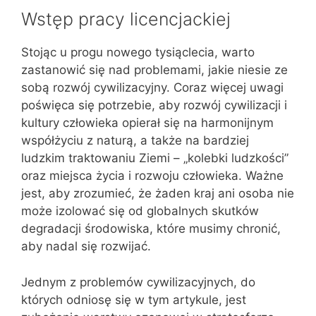
Wstęp pracy licencjackiej
Stojąc u progu nowego tysiąclecia, warto
zastanowić się nad problemami, jakie niesie ze
sobą rozwój cywilizacyjny. Coraz więcej uwagi
poświęca się potrzebie, aby rozwój cywilizacji i
kultury człowieka opierał się na harmonijnym
współżyciu z naturą, a także na bardziej
ludzkim traktowaniu Ziemi – „kolebki ludzkości”
oraz miejsca życia i rozwoju człowieka. Ważne
jest, aby zrozumieć, że żaden kraj ani osoba nie
może izolować się od globalnych skutków
degradacji środowiska, które musimy chronić,
aby nadal się rozwijać.
Jednym z problemów cywilizacyjnych, do
których odniosę się w tym artykule, jest