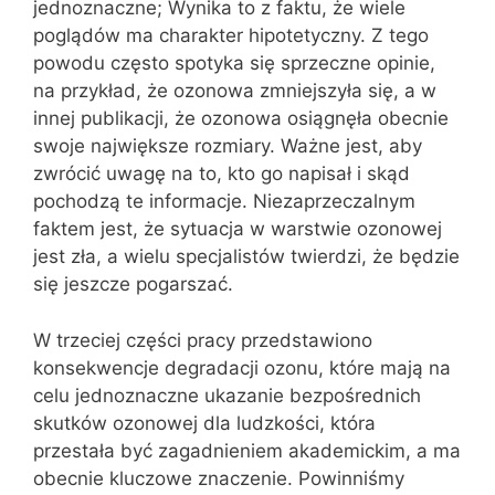
jednoznaczne; Wynika to z faktu, że wiele
poglądów ma charakter hipotetyczny. Z tego
powodu często spotyka się sprzeczne opinie,
na przykład, że ozonowa zmniejszyła się, a w
innej publikacji, że ozonowa osiągnęła obecnie
swoje największe rozmiary. Ważne jest, aby
zwrócić uwagę na to, kto go napisał i skąd
pochodzą te informacje. Niezaprzeczalnym
faktem jest, że sytuacja w warstwie ozonowej
jest zła, a wielu specjalistów twierdzi, że będzie
się jeszcze pogarszać.
W trzeciej części pracy przedstawiono
konsekwencje degradacji ozonu, które mają na
celu jednoznaczne ukazanie bezpośrednich
skutków ozonowej dla ludzkości, która
przestała być zagadnieniem akademickim, a ma
obecnie kluczowe znaczenie. Powinniśmy