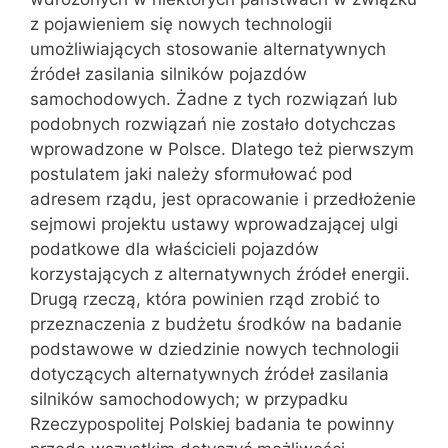
z pojawieniem się nowych technologii
umożliwiających stosowanie alternatywnych
źródeł zasilania silników pojazdów
samochodowych. Żadne z tych rozwiązań lub
podobnych rozwiązań nie zostało dotychczas
wprowadzone w Polsce. Dlatego też pierwszym
postulatem jaki należy sformułować pod
adresem rządu, jest opracowanie i przedłożenie
sejmowi projektu ustawy wprowadzającej ulgi
podatkowe dla właścicieli pojazdów
korzystających z alternatywnych źródeł energii.
Drugą rzeczą, która powinien rząd zrobić to
przeznaczenia z budżetu środków na badanie
podstawowe w dziedzinie nowych technologii
dotyczących alternatywnych źródeł zasilania
silników samochodowych; w przypadku
Rzeczypospolitej Polskiej badania te powinny