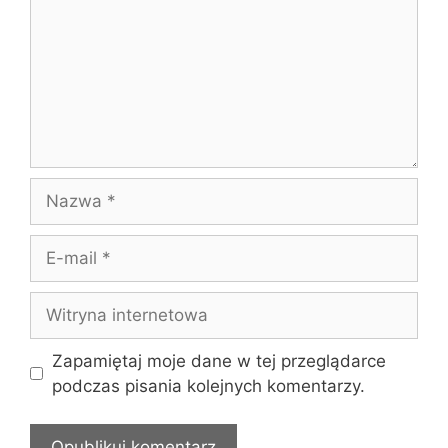
Nazwa
E-
mail
Witryna
internetowa
Zapamiętaj moje dane w tej przeglądarce
podczas pisania kolejnych komentarzy.