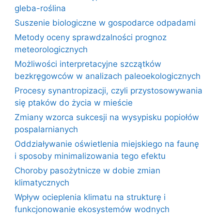
gleba-roślina
Suszenie biologiczne w gospodarce odpadami
Metody oceny sprawdzalności prognoz
meteorologicznych
Możliwości interpretacyjne szczątków
bezkręgowców w analizach paleoekologicznych
Procesy synantropizacji, czyli przystosowywania
się ptaków do życia w mieście
Zmiany wzorca sukcesji na wysypisku popiołów
pospalarnianych
Oddziaływanie oświetlenia miejskiego na faunę
i sposoby minimalizowania tego efektu
Choroby pasożytnicze w dobie zmian
klimatycznych
Wpływ ocieplenia klimatu na strukturę i
funkcjonowanie ekosystemów wodnych