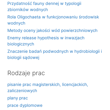
Przydatność fauny dennej w typologii
zbiorników wodnych
Rola Oligochaeta w funkcjonowaniu środowisk
wodnych
Metody oceny jakości wód powierzchniowych
Enemy release hypothesis w inwazjach
biologicznych
Znaczenie badań podwodnych w hydrobiologii i
biologii sądowej
Rodzaje prac
pisanie prac magisterskich, licencjackich,
zaliczeniowych
plany prac
prace dyplomowe