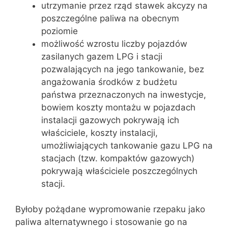
utrzymanie przez rząd stawek akcyzy na
poszczególne paliwa na obecnym
poziomie
możliwość wzrostu liczby pojazdów
zasilanych gazem LPG i stacji
pozwalających na jego tankowanie, bez
angażowania środków z budżetu
państwa przeznaczonych na inwestycje,
bowiem koszty montażu w pojazdach
instalacji gazowych pokrywają ich
właściciele, koszty instalacji,
umożliwiających tankowanie gazu LPG na
stacjach (tzw. kompaktów gazowych)
pokrywają właściciele poszczególnych
stacji.
Byłoby pożądane wypromowanie rzepaku jako
paliwa alternatywnego i stosowanie go na