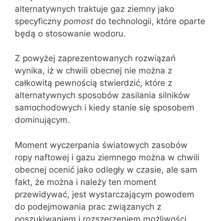
alternatywnych traktuje gaz ziemny jako
specyficzny
pomost
do technologii, które oparte
będą o stosowanie wodoru.
Z powyżej zaprezentowanych rozwiązań
wynika, iż w chwili obecnej nie można z
całkowitą pewnością stwierdzić, które z
alternatywnych sposobów zasilania silników
samochodowych i kiedy stanie się sposobem
dominującym.
Moment wyczerpania światowych zasobów
ropy naftowej i gazu ziemnego można w chwili
obecnej ocenić jako odległy w czasie, ale sam
fakt, że można i należy ten moment
przewidywać, jest wystarczającym powodem
do podejmowania prac związanych z
poszukiwaniem i rozszerzeniem możliwości