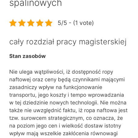
spalinowych
5/5 - (1 vote)
cały rozdział pracy magisterskiej
Stan zasobów
Nie ulega wątpliwości, iż dostępność ropy
naftowej oraz ceny będą czynnikami mającymi
zasadniczy wpływ na funkcjonowanie
transportu, jego koszty i tempo wprowadzania
w tej dziedzinie nowych technologii. Nie można
także nie uwzględnić faktu, iż ropa naftowa jest
tzw. surowcem strategicznym, co oznacza, że
na poziom jego cen i wielkość dostaw istotny
wpływ mają wszelkie zakłócenia równowagi