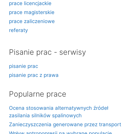
prace licencjackie
prace magisterskie
prace zaliczeniowe
referaty
Pisanie prac - serwisy
pisanie prac
pisanie prac z prawa
Popularne prace
Ocena stosowania alternatywnych źródeł
zasilania silników spalinowych
Zanieczyszczenia generowane przez transport
Wpływ antropopresji na wybrane populacje