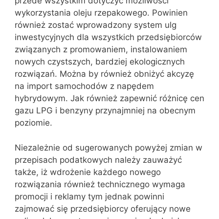
przede wszystkim dotyczyć możliwości
wykorzystania oleju rzepakowego. Powinien
również zostać wprowadzony system ulg
inwestycyjnych dla wszystkich przedsiębiorców
związanych z promowaniem, instalowaniem
nowych czystszych, bardziej ekologicznych
rozwiązań. Można by również obniżyć akcyzę
na import samochodów z napędem
hybrydowym. Jak również zapewnić różnicę cen
gazu LPG i benzyny przynajmniej na obecnym
poziomie.
Niezależnie od sugerowanych powyżej zmian w
przepisach podatkowych należy zauważyć
także, iż wdrożenie każdego nowego
rozwiązania również technicznego wymaga
promocji i reklamy tym jednak powinni
zajmować się przedsiębiorcy oferujący nowe