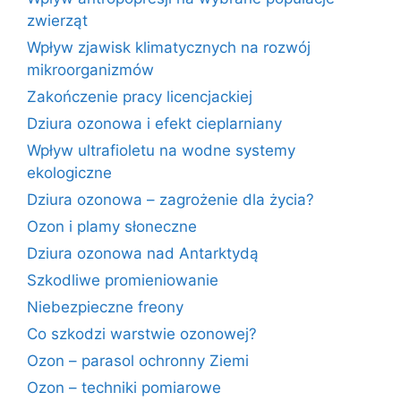
zwierząt
Wpływ zjawisk klimatycznych na rozwój
mikroorganizmów
Zakończenie pracy licencjackiej
Dziura ozonowa i efekt cieplarniany
Wpływ ultrafioletu na wodne systemy
ekologiczne
Dziura ozonowa – zagrożenie dla życia?
Ozon i plamy słoneczne
Dziura ozonowa nad Antarktydą
Szkodliwe promieniowanie
Niebezpieczne freony
Co szkodzi warstwie ozonowej?
Ozon – parasol ochronny Ziemi
Ozon – techniki pomiarowe