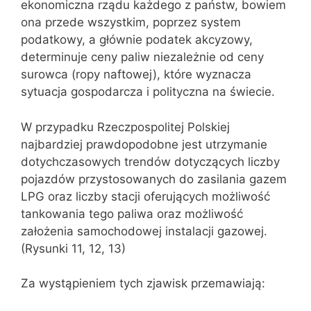
ekonomiczna rządu każdego z państw, bowiem
ona przede wszystkim, poprzez system
podatkowy, a głównie podatek akcyzowy,
determinuje ceny paliw niezależnie od ceny
surowca (ropy naftowej), które wyznacza
sytuacja gospodarcza i polityczna na świecie.
W przypadku Rzeczpospolitej Polskiej
najbardziej prawdopodobne jest utrzymanie
dotychczasowych trendów dotyczących liczby
pojazdów przystosowanych do zasilania gazem
LPG oraz liczby stacji oferujących możliwość
tankowania tego paliwa oraz możliwość
założenia samochodowej instalacji gazowej.
(Rysunki 11, 12, 13)
Za wystąpieniem tych zjawisk przemawiają: