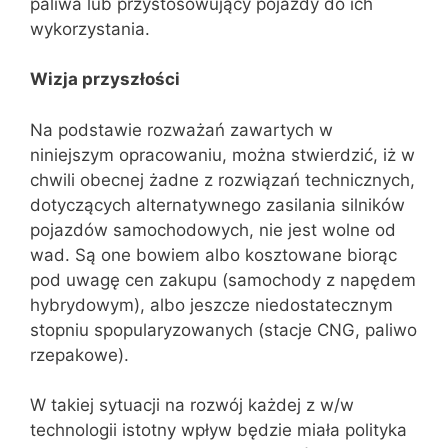
paliwa lub przystosowujący pojazdy do ich
wykorzystania.
Wizja przyszłości
Na podstawie rozważań zawartych w
niniejszym opracowaniu, można stwierdzić, iż w
chwili obecnej żadne z rozwiązań technicznych,
dotyczących alternatywnego zasilania silników
pojazdów samochodowych, nie jest wolne od
wad. Są one bowiem albo kosztowane biorąc
pod uwagę cen zakupu (samochody z napędem
hybrydowym), albo jeszcze niedostatecznym
stopniu spopularyzowanych (stacje CNG, paliwo
rzepakowe).
W takiej sytuacji na rozwój każdej z w/w
technologii istotny wpływ będzie miała polityka