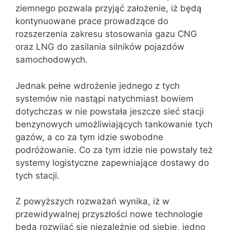
ziemnego pozwala przyjąć założenie, iż będą
kontynuowane prace prowadzące do
rozszerzenia zakresu stosowania gazu CNG
oraz LNG do zasilania silników pojazdów
samochodowych.
Jednak pełne wdrożenie jednego z tych
systemów nie nastąpi natychmiast bowiem
dotychczas w nie powstała jeszcze sieć stacji
benzynowych umożliwiających tankowanie tych
gazów, a co za tym idzie swobodne
podróżowanie. Co za tym idzie nie powstały też
systemy logistyczne zapewniające dostawy do
tych stacji.
Z powyższych rozważań wynika, iż w
przewidywalnej przyszłości nowe technologie
będą rozwijać się niezależnie od siebie, jedno