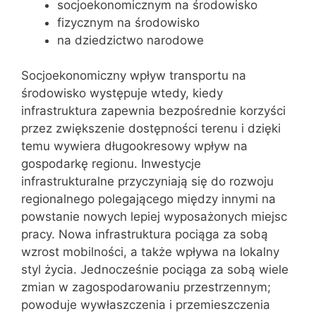
socjoekonomicznym na środowisko
fizycznym na środowisko
na dziedzictwo narodowe
Socjoekonomiczny wpływ transportu na
środowisko występuje wtedy, kiedy
infrastruktura zapewnia bezpośrednie korzyści
przez zwiększenie dostępności terenu i dzięki
temu wywiera długookresowy wpływ na
gospodarkę regionu. Inwestycje
infrastrukturalne przyczyniają się do rozwoju
regionalnego polegającego między innymi na
powstanie nowych lepiej wyposażonych miejsc
pracy. Nowa infrastruktura pociąga za sobą
wzrost mobilności, a także wpływa na lokalny
styl życia. Jednocześnie pociąga za sobą wiele
zmian w zagospodarowaniu przestrzennym;
powoduje wywłaszczenia i przemieszczenia