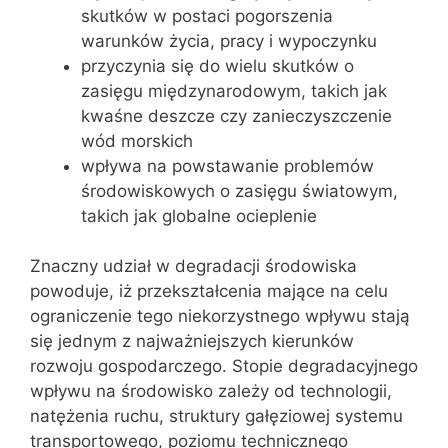
skutków w postaci pogorszenia
warunków życia, pracy i wypoczynku
przyczynia się do wielu skutków o
zasięgu międzynarodowym, takich jak
kwaśne deszcze czy zanieczyszczenie
wód morskich
wpływa na powstawanie problemów
środowiskowych o zasięgu światowym,
takich jak globalne ocieplenie
Znaczny udział w degradacji środowiska
powoduje, iż przekształcenia mające na celu
ograniczenie tego niekorzystnego wpływu stają
się jednym z najważniejszych kierunków
rozwoju gospodarczego. Stopie degradacyjnego
wpływu na środowisko zależy od technologii,
natężenia ruchu, struktury gałęziowej systemu
transportowego, poziomu technicznego