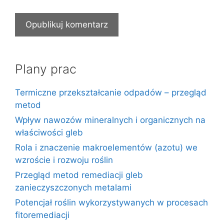
Plany prac
Termiczne przekształcanie odpadów – przegląd
metod
Wpływ nawozów mineralnych i organicznych na
właściwości gleb
Rola i znaczenie makroelementów (azotu) we
wzroście i rozwoju roślin
Przegląd metod remediacji gleb
zanieczyszczonych metalami
Potencjał roślin wykorzystywanych w procesach
fitoremediacji