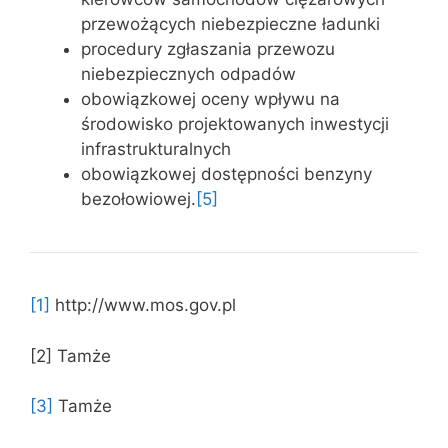
przewożących niebezpieczne ładunki
procedury zgłaszania przewozu
niebezpiecznych odpadów
obowiązkowej oceny wpływu na
środowisko projektowanych inwestycji
infrastrukturalnych
obowiązkowej dostępności benzyny
bezołowiowej.
[5]
[1]
http://www.mos.gov.pl
[2] Tamże
[3]
Tamże