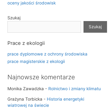
oceny jakości środowisk
Szukaj
Szukaj
Prace z ekologii
prace dyplomowe z ochrony środowiska
prace magisterskie z ekologii
Najnowsze komentarze
Monika Zawadzka
-
Rolnictwo i zmiany klimatu
Grażyna Torbicka
-
Historia energetyki
wiatrowej na świecie