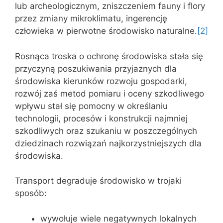
lub archeologicznym, zniszczeniem fauny i flory
przez zmiany mikroklimatu, ingerencję
człowieka w pierwotne środowisko naturalne.
[2]
Rosnąca troska o ochronę środowiska stała się
przyczyną poszukiwania przyjaznych dla
środowiska kierunków rozwoju gospodarki,
rozwój zaś metod pomiaru i oceny szkodliwego
wpływu stał się pomocny w określaniu
technologii, procesów i konstrukcji najmniej
szkodliwych oraz szukaniu w poszczególnych
dziedzinach rozwiązań najkorzystniejszych dla
środowiska.
Transport degraduje środowisko w trojaki
sposób:
wywołuje wiele negatywnych lokalnych