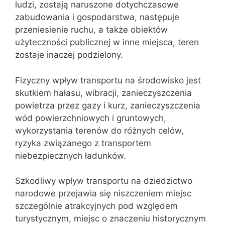
ludzi, zostają naruszone dotychczasowe
zabudowania i gospodarstwa, następuje
przeniesienie ruchu, a także obiektów
użyteczności publicznej w inne miejsca, teren
zostaje inaczej podzielony.
Fizyczny wpływ transportu na środowisko jest
skutkiem hałasu, wibracji, zanieczyszczenia
powietrza przez gazy i kurz, zanieczyszczenia
wód powierzchniowych i gruntowych,
wykorzystania terenów do różnych celów,
ryzyka związanego z transportem
niebezpiecznych ładunków.
Szkodliwy wpływ transportu na dziedzictwo
narodowe przejawia się niszczeniem miejsc
szczególnie atrakcyjnych pod względem
turystycznym, miejsc o znaczeniu historycznym