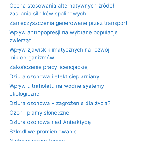
Ocena stosowania alternatywnych źródeł
zasilania silników spalinowych
Zanieczyszczenia generowane przez transport
Wpływ antropopresji na wybrane populacje
zwierząt
Wpływ zjawisk klimatycznych na rozwój
mikroorganizmów
Zakończenie pracy licencjackiej
Dziura ozonowa i efekt cieplarniany
Wpływ ultrafioletu na wodne systemy
ekologiczne
Dziura ozonowa – zagrożenie dla życia?
Ozon i plamy słoneczne
Dziura ozonowa nad Antarktydą
Szkodliwe promieniowanie