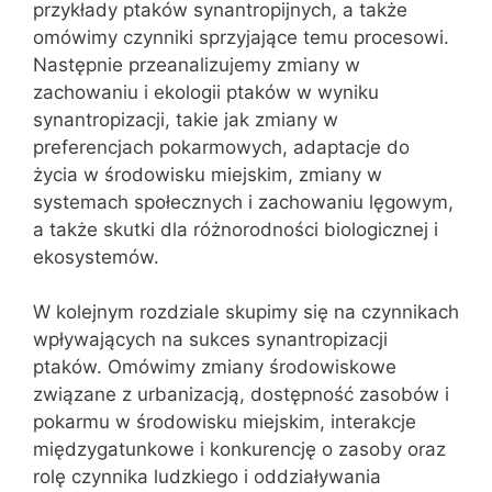
przykłady ptaków synantropijnych, a także
omówimy czynniki sprzyjające temu procesowi.
Następnie przeanalizujemy zmiany w
zachowaniu i ekologii ptaków w wyniku
synantropizacji, takie jak zmiany w
preferencjach pokarmowych, adaptacje do
życia w środowisku miejskim, zmiany w
systemach społecznych i zachowaniu lęgowym,
a także skutki dla różnorodności biologicznej i
ekosystemów.
W kolejnym rozdziale skupimy się na czynnikach
wpływających na sukces synantropizacji
ptaków. Omówimy zmiany środowiskowe
związane z urbanizacją, dostępność zasobów i
pokarmu w środowisku miejskim, interakcje
międzygatunkowe i konkurencję o zasoby oraz
rolę czynnika ludzkiego i oddziaływania