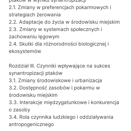
2.1. Zmiany w preferencjach pokarmowych i
strategiach żerowania
2.2. Adaptacje do życia w środowisku miejskim
2.3. Zmiany w systemach społecznych i
zachowaniu lęgowym
2.4. Skutki dla różnorodności biologicznej i
ekosystemów
Rozdział III. Czynniki wpływające na sukces
synantropizacji ptaków
3.1. Zmiany środowiskowe i urbanizacja
3.2. Dostępność zasobów i pokarmu w
środowisku miejskim
3.3. Interakcje międzygatunkowe i konkurencja
o zasoby
3.4. Rola czynnika ludzkiego i oddziaływania
antropogenicznego