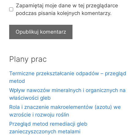
Zapamiętaj moje dane w tej przeglądarce
podczas pisania kolejnych komentarzy.
Plany prac
Termiczne przekształcanie odpadów – przegląd
metod
Wpływ nawozów mineralnych i organicznych na
właściwości gleb
Rola i znaczenie makroelementów (azotu) we
wzroście i rozwoju roślin
Przegląd metod remediacji gleb
zanieczyszczonych metalami