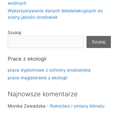
wodnych
Wykorzystywanie danych teledetekcyjnych do
oceny jakości środowisk
Szukaj
Szukaj
Prace z ekologii
prace dyplomowe z ochrony środowiska
prace magisterskie z ekologii
Najnowsze komentarze
Monika Zawadzka
-
Rolnictwo i zmiany klimatu