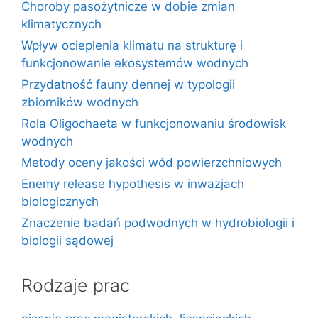
Choroby pasożytnicze w dobie zmian
klimatycznych
Wpływ ocieplenia klimatu na strukturę i
funkcjonowanie ekosystemów wodnych
Przydatność fauny dennej w typologii
zbiorników wodnych
Rola Oligochaeta w funkcjonowaniu środowisk
wodnych
Metody oceny jakości wód powierzchniowych
Enemy release hypothesis w inwazjach
biologicznych
Znaczenie badań podwodnych w hydrobiologii i
biologii sądowej
Rodzaje prac