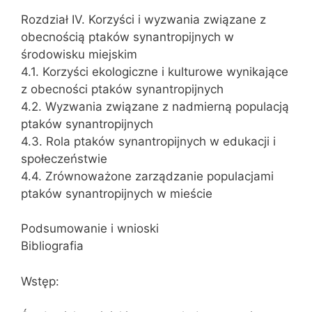
Rozdział IV. Korzyści i wyzwania związane z
obecnością ptaków synantropijnych w
środowisku miejskim
4.1. Korzyści ekologiczne i kulturowe wynikające
z obecności ptaków synantropijnych
4.2. Wyzwania związane z nadmierną populacją
ptaków synantropijnych
4.3. Rola ptaków synantropijnych w edukacji i
społeczeństwie
4.4. Zrównoważone zarządzanie populacjami
ptaków synantropijnych w mieście
Podsumowanie i wnioski
Bibliografia
Wstęp: