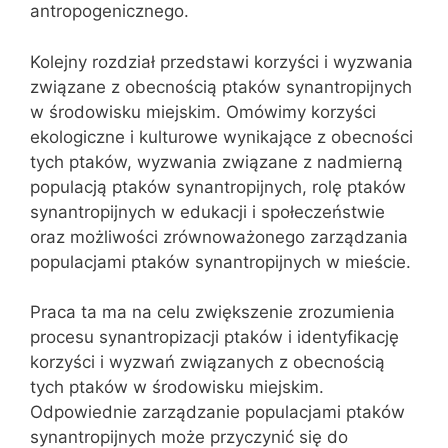
antropogenicznego.
Kolejny rozdział przedstawi korzyści i wyzwania
związane z obecnością ptaków synantropijnych
w środowisku miejskim. Omówimy korzyści
ekologiczne i kulturowe wynikające z obecności
tych ptaków, wyzwania związane z nadmierną
populacją ptaków synantropijnych, rolę ptaków
synantropijnych w edukacji i społeczeństwie
oraz możliwości zrównoważonego zarządzania
populacjami ptaków synantropijnych w mieście.
Praca ta ma na celu zwiększenie zrozumienia
procesu synantropizacji ptaków i identyfikację
korzyści i wyzwań związanych z obecnością
tych ptaków w środowisku miejskim.
Odpowiednie zarządzanie populacjami ptaków
synantropijnych może przyczynić się do