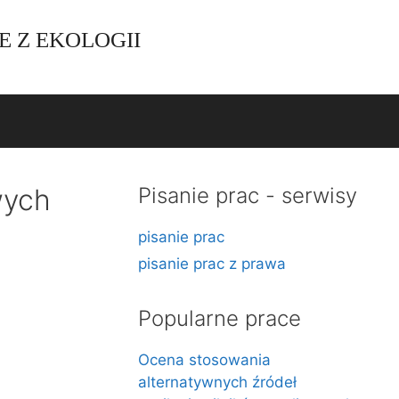
E Z EKOLOGII
wych
Pisanie prac - serwisy
pisanie prac
pisanie prac z prawa
Popularne prace
Ocena stosowania
alternatywnych źródeł