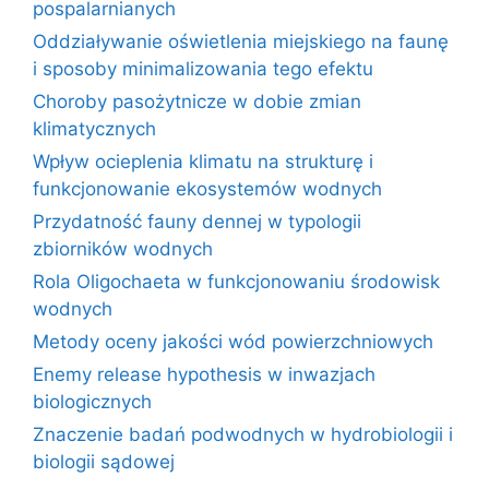
pospalarnianych
Oddziaływanie oświetlenia miejskiego na faunę
i sposoby minimalizowania tego efektu
Choroby pasożytnicze w dobie zmian
klimatycznych
Wpływ ocieplenia klimatu na strukturę i
funkcjonowanie ekosystemów wodnych
Przydatność fauny dennej w typologii
zbiorników wodnych
Rola Oligochaeta w funkcjonowaniu środowisk
wodnych
Metody oceny jakości wód powierzchniowych
Enemy release hypothesis w inwazjach
biologicznych
Znaczenie badań podwodnych w hydrobiologii i
biologii sądowej