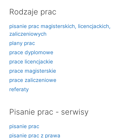
Rodzaje prac
pisanie prac magisterskich, licencjackich,
zaliczeniowych
plany prac
prace dyplomowe
prace licencjackie
prace magisterskie
prace zaliczeniowe
referaty
Pisanie prac - serwisy
pisanie prac
pisanie prac z prawa