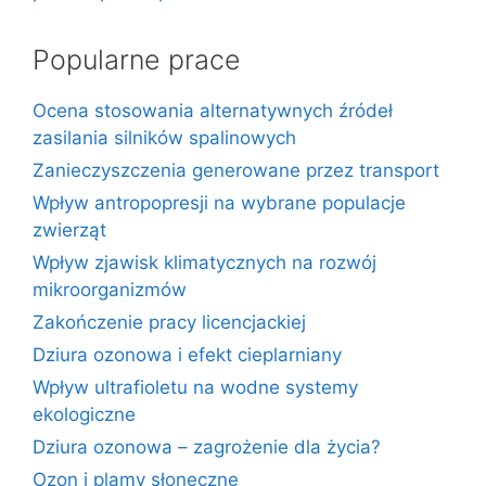
Popularne prace
Ocena stosowania alternatywnych źródeł
zasilania silników spalinowych
Zanieczyszczenia generowane przez transport
Wpływ antropopresji na wybrane populacje
zwierząt
Wpływ zjawisk klimatycznych na rozwój
mikroorganizmów
Zakończenie pracy licencjackiej
Dziura ozonowa i efekt cieplarniany
Wpływ ultrafioletu na wodne systemy
ekologiczne
Dziura ozonowa – zagrożenie dla życia?
Ozon i plamy słoneczne