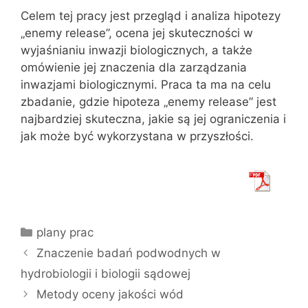
Celem tej pracy jest przegląd i analiza hipotezy
„enemy release”, ocena jej skuteczności w
wyjaśnianiu inwazji biologicznych, a także
omówienie jej znaczenia dla zarządzania
inwazjami biologicznymi. Praca ta ma na celu
zbadanie, gdzie hipoteza „enemy release” jest
najbardziej skuteczna, jakie są jej ograniczenia i
jak może być wykorzystana w przyszłości.
Kategorie
plany prac
Znaczenie badań podwodnych w
hydrobiologii i biologii sądowej
Metody oceny jakości wód