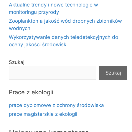
Aktualne trendy i nowe technologie w
monitoringu przyrody
Zooplankton a jakość wód drobnych zbiorników
wodnych
Wykorzystywanie danych teledetekcyjnych do
oceny jakości środowisk
Szukaj
Szukaj
Prace z ekologii
prace dyplomowe z ochrony środowiska
prace magisterskie z ekologii