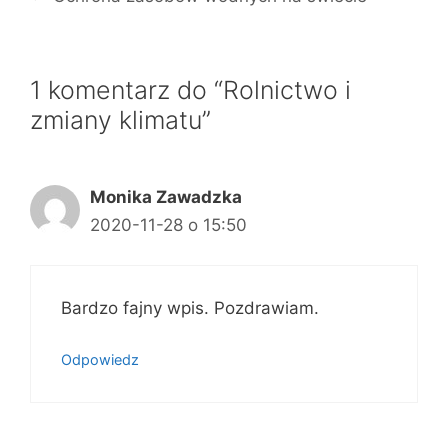
1 komentarz do “Rolnictwo i
zmiany klimatu”
Monika Zawadzka
2020-11-28 o 15:50
Bardzo fajny wpis. Pozdrawiam.
Odpowiedz