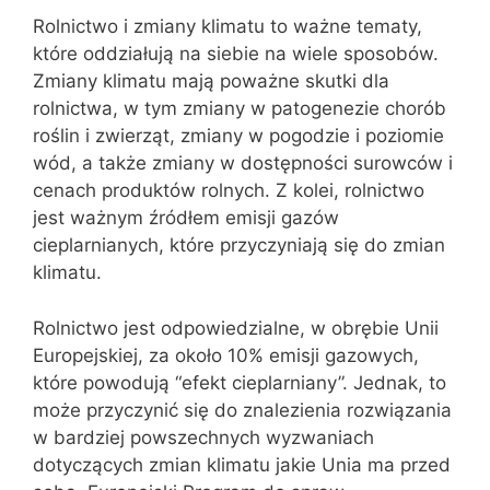
Rolnictwo i zmiany klimatu to ważne tematy,
które oddziałują na siebie na wiele sposobów.
Zmiany klimatu mają poważne skutki dla
rolnictwa, w tym zmiany w patogenezie chorób
roślin i zwierząt, zmiany w pogodzie i poziomie
wód, a także zmiany w dostępności surowców i
cenach produktów rolnych. Z kolei, rolnictwo
jest ważnym źródłem emisji gazów
cieplarnianych, które przyczyniają się do zmian
klimatu.
Rolnictwo jest odpowiedzialne, w obrębie Unii
Europejskiej, za około 10% emisji gazowych,
które powodują “efekt cieplarniany”. Jednak, to
może przyczynić się do znalezienia rozwiązania
w bardziej powszechnych wyzwaniach
dotyczących zmian klimatu jakie Unia ma przed