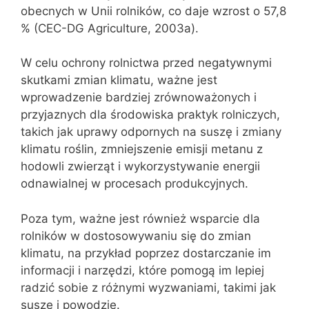
obecnych w Unii rolników, co daje wzrost o 57,8
% (CEC-DG Agriculture, 2003a).
W celu ochrony rolnictwa przed negatywnymi
skutkami zmian klimatu, ważne jest
wprowadzenie bardziej zrównoważonych i
przyjaznych dla środowiska praktyk rolniczych,
takich jak uprawy odpornych na suszę i zmiany
klimatu roślin, zmniejszenie emisji metanu z
hodowli zwierząt i wykorzystywanie energii
odnawialnej w procesach produkcyjnych.
Poza tym, ważne jest również wsparcie dla
rolników w dostosowywaniu się do zmian
klimatu, na przykład poprzez dostarczanie im
informacji i narzędzi, które pomogą im lepiej
radzić sobie z różnymi wyzwaniami, takimi jak
susze i powodzie.