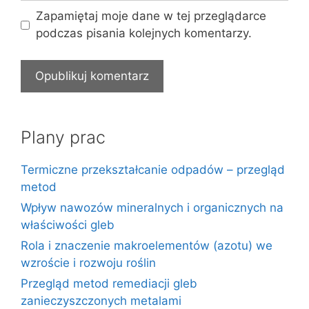
Zapamiętaj moje dane w tej przeglądarce
podczas pisania kolejnych komentarzy.
Plany prac
Termiczne przekształcanie odpadów – przegląd
metod
Wpływ nawozów mineralnych i organicznych na
właściwości gleb
Rola i znaczenie makroelementów (azotu) we
wzroście i rozwoju roślin
Przegląd metod remediacji gleb
zanieczyszczonych metalami