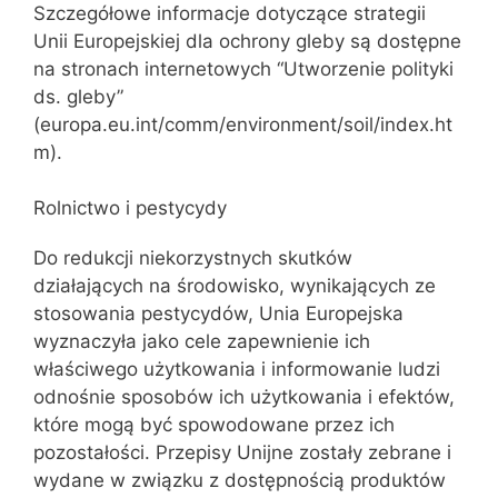
Szczegółowe informacje dotyczące strategii
Unii Europejskiej dla ochrony gleby są dostępne
na stronach internetowych “Utworzenie polityki
ds. gleby”
(europa.eu.int/comm/environment/soil/index.ht
m).
Rolnictwo i pestycydy
Do redukcji niekorzystnych skutków
działających na środowisko, wynikających ze
stosowania pestycydów, Unia Europejska
wyznaczyła jako cele zapewnienie ich
właściwego użytkowania i informowanie ludzi
odnośnie sposobów ich użytkowania i efektów,
które mogą być spowodowane przez ich
pozostałości. Przepisy Unijne zostały zebrane i
wydane w związku z dostępnością produktów