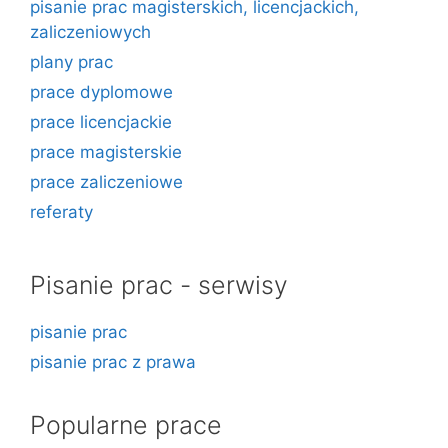
pisanie prac magisterskich, licencjackich,
zaliczeniowych
plany prac
prace dyplomowe
prace licencjackie
prace magisterskie
prace zaliczeniowe
referaty
Pisanie prac - serwisy
pisanie prac
pisanie prac z prawa
Popularne prace