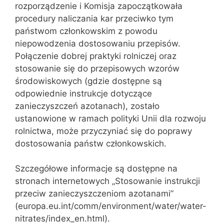
rozporządzenie i Komisja zapoczątkowała
procedury naliczania kar przeciwko tym
państwom członkowskim z powodu
niepowodzenia dostosowaniu przepisów.
Połączenie dobrej praktyki rolniczej oraz
stosowanie się do przepisowych wzorów
środowiskowych (gdzie dostępne są
odpowiednie instrukcje dotyczące
zanieczyszczeń azotanach), zostało
ustanowione w ramach polityki Unii dla rozwoju
rolnictwa, może przyczyniać się do poprawy
dostosowania państw członkowskich.
Szczegółowe informacje są dostępne na
stronach internetowych „Stosowanie instrukcji
przeciw zanieczyszczeniom azotanami”
(europa.eu.int/comm/environment/water/water-
nitrates/index_en.html).