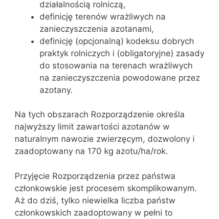
działalnością rolniczą,
definicję terenów wrażliwych na
zanieczyszczenia azotanami,
definicję (opcjonalną) kodeksu dobrych
praktyk rolniczych i (obligatoryjne) zasady
do stosowania na terenach wrażliwych
na zanieczyszczenia powodowane przez
azotany.
Na tych obszarach Rozporządzenie określa
najwyższy limit zawartości azotanów w
naturalnym nawozie zwierzęcym, dozwolony i
zaadoptowany na 170 kg azotu/ha/rok.
Przyjęcie Rozporządzenia przez państwa
członkowskie jest procesem skomplikowanym.
Aż do dziś, tylko niewielka liczba państw
członkowskich zaadoptowany w pełni to