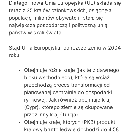
Dlatego, nowa Unia Europejska (UE) składa się
teraz z 25 krajów członkowskich, osiągnęła
populację milionów obywateli i stała się
największą gospodarczą i polityczną unią
państw w skali świata.
Stąd Unia Europejska, po rozszerzeniu w 2004
roku:
Obejmuje różne kraje (jak te z dawnego
bloku wschodniego), które są wciąż
przechodzą proces transformacji od
planowanej centralnie do gospodarki
rynkowej. Jak również obejmuje kraj
(Cypr), którego ziemie są okupowane
przez inny kraj (Turcja).
Obejmuje kraje, których (PKB) produkt
krajowy brutto ledwie dochodzi do 4,58