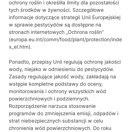
ochrony roślin i określiła limity dla pozostałości
tych środków w żywności. Szczegółowe
informacje dotyczące strategii Unii Europejskiej
w sprawie pestycydów są dostępne na
stronach internetowych „Ochrona roślin”
(europa.eu.int/comm/food/plant/protection/inde
x_el.htm).
Ponadto, przepisy Unii regulują ochronę jakości
wody, niejako w odniesieniu do pestycydów.
Zasady regulujące jakość wody, zakładają na
wstępie kompletne podstawy do oceny,
monitorowania i ochrony wszystkich wód
powierzchniowych i podziemnych.
Rozporządzenie narzuca stosowanie
programów do zmniejszenia emisji, odpadów i
strat niebezpiecznych substancji w celu
chronienia wód powierzchniowych. Do roku