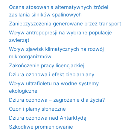
Ocena stosowania alternatywnych źródeł
zasilania silników spalinowych
Zanieczyszczenia generowane przez transport
Wpływ antropopresji na wybrane populacje
zwierząt
Wpływ zjawisk klimatycznych na rozwój
mikroorganizmów
Zakończenie pracy licencjackiej
Dziura ozonowa i efekt cieplarniany
Wpływ ultrafioletu na wodne systemy
ekologiczne
Dziura ozonowa – zagrożenie dla życia?
Ozon i plamy słoneczne
Dziura ozonowa nad Antarktydą
Szkodliwe promieniowanie