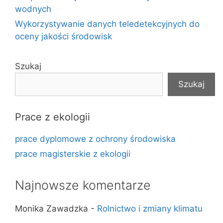
wodnych
Wykorzystywanie danych teledetekcyjnych do
oceny jakości środowisk
Szukaj
Szukaj
Prace z ekologii
prace dyplomowe z ochrony środowiska
prace magisterskie z ekologii
Najnowsze komentarze
Monika Zawadzka
-
Rolnictwo i zmiany klimatu