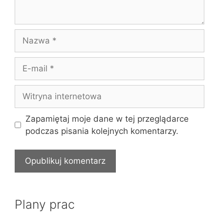
Nazwa
E-
mail
Witryna
internetowa
Zapamiętaj moje dane w tej przeglądarce
podczas pisania kolejnych komentarzy.
Plany prac