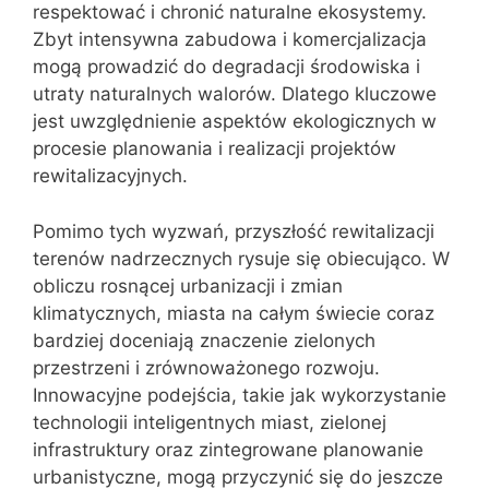
respektować i chronić naturalne ekosystemy.
Zbyt intensywna zabudowa i komercjalizacja
mogą prowadzić do degradacji środowiska i
utraty naturalnych walorów. Dlatego kluczowe
jest uwzględnienie aspektów ekologicznych w
procesie planowania i realizacji projektów
rewitalizacyjnych.
Pomimo tych wyzwań, przyszłość rewitalizacji
terenów nadrzecznych rysuje się obiecująco. W
obliczu rosnącej urbanizacji i zmian
klimatycznych, miasta na całym świecie coraz
bardziej doceniają znaczenie zielonych
przestrzeni i zrównoważonego rozwoju.
Innowacyjne podejścia, takie jak wykorzystanie
technologii inteligentnych miast, zielonej
infrastruktury oraz zintegrowane planowanie
urbanistyczne, mogą przyczynić się do jeszcze