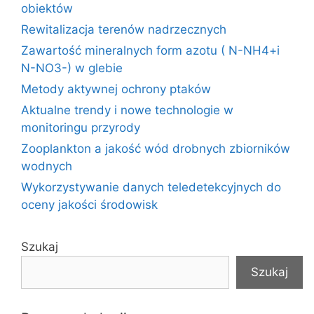
obiektów
Rewitalizacja terenów nadrzecznych
Zawartość mineralnych form azotu ( N-NH4+i
N-NO3-) w glebie
Metody aktywnej ochrony ptaków
Aktualne trendy i nowe technologie w
monitoringu przyrody
Zooplankton a jakość wód drobnych zbiorników
wodnych
Wykorzystywanie danych teledetekcyjnych do
oceny jakości środowisk
Szukaj
Szukaj