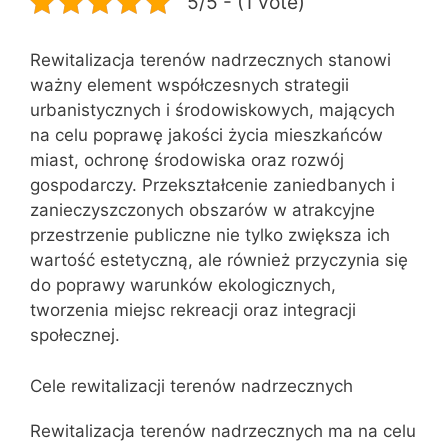
5/5 - (1 vote)
Rewitalizacja terenów nadrzecznych stanowi
ważny element współczesnych strategii
urbanistycznych i środowiskowych, mających
na celu poprawę jakości życia mieszkańców
miast, ochronę środowiska oraz rozwój
gospodarczy. Przekształcenie zaniedbanych i
zanieczyszczonych obszarów w atrakcyjne
przestrzenie publiczne nie tylko zwiększa ich
wartość estetyczną, ale również przyczynia się
do poprawy warunków ekologicznych,
tworzenia miejsc rekreacji oraz integracji
społecznej.
Cele rewitalizacji terenów nadrzecznych
Rewitalizacja terenów nadrzecznych ma na celu