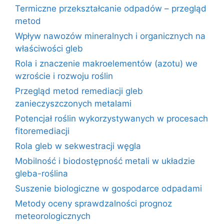
Termiczne przekształcanie odpadów – przegląd
metod
Wpływ nawozów mineralnych i organicznych na
właściwości gleb
Rola i znaczenie makroelementów (azotu) we
wzroście i rozwoju roślin
Przegląd metod remediacji gleb
zanieczyszczonych metalami
Potencjał roślin wykorzystywanych w procesach
fitoremediacji
Rola gleb w sekwestracji węgla
Mobilność i biodostępność metali w układzie
gleba-roślina
Suszenie biologiczne w gospodarce odpadami
Metody oceny sprawdzalności prognoz
meteorologicznych