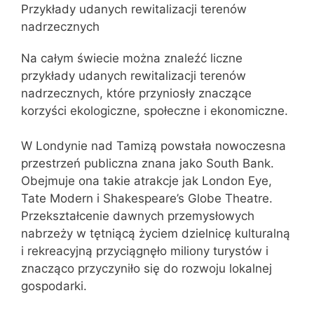
Przykłady udanych rewitalizacji terenów
nadrzecznych
Na całym świecie można znaleźć liczne
przykłady udanych rewitalizacji terenów
nadrzecznych, które przyniosły znaczące
korzyści ekologiczne, społeczne i ekonomiczne.
W Londynie nad Tamizą powstała nowoczesna
przestrzeń publiczna znana jako South Bank.
Obejmuje ona takie atrakcje jak London Eye,
Tate Modern i Shakespeare’s Globe Theatre.
Przekształcenie dawnych przemysłowych
nabrzeży w tętniącą życiem dzielnicę kulturalną
i rekreacyjną przyciągnęło miliony turystów i
znacząco przyczyniło się do rozwoju lokalnej
gospodarki.