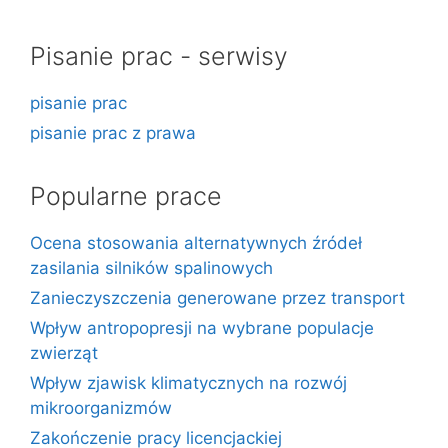
Pisanie prac - serwisy
pisanie prac
pisanie prac z prawa
Popularne prace
Ocena stosowania alternatywnych źródeł
zasilania silników spalinowych
Zanieczyszczenia generowane przez transport
Wpływ antropopresji na wybrane populacje
zwierząt
Wpływ zjawisk klimatycznych na rozwój
mikroorganizmów
Zakończenie pracy licencjackiej