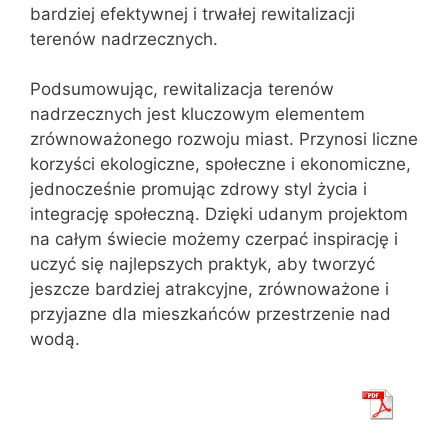
bardziej efektywnej i trwałej rewitalizacji
terenów nadrzecznych.
Podsumowując, rewitalizacja terenów
nadrzecznych jest kluczowym elementem
zrównoważonego rozwoju miast. Przynosi liczne
korzyści ekologiczne, społeczne i ekonomiczne,
jednocześnie promując zdrowy styl życia i
integrację społeczną. Dzięki udanym projektom
na całym świecie możemy czerpać inspirację i
uczyć się najlepszych praktyk, aby tworzyć
jeszcze bardziej atrakcyjne, zrównoważone i
przyjazne dla mieszkańców przestrzenie nad
wodą.