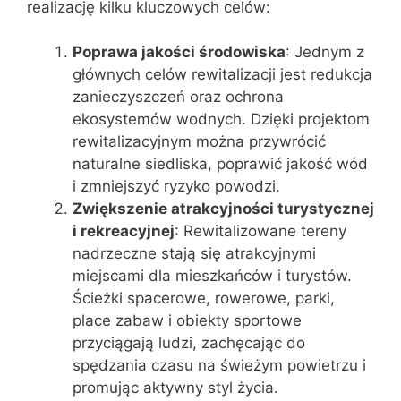
realizację kilku kluczowych celów:
Poprawa jakości środowiska
: Jednym z
głównych celów rewitalizacji jest redukcja
zanieczyszczeń oraz ochrona
ekosystemów wodnych. Dzięki projektom
rewitalizacyjnym można przywrócić
naturalne siedliska, poprawić jakość wód
i zmniejszyć ryzyko powodzi.
Zwiększenie atrakcyjności turystycznej
i rekreacyjnej
: Rewitalizowane tereny
nadrzeczne stają się atrakcyjnymi
miejscami dla mieszkańców i turystów.
Ścieżki spacerowe, rowerowe, parki,
place zabaw i obiekty sportowe
przyciągają ludzi, zachęcając do
spędzania czasu na świeżym powietrzu i
promując aktywny styl życia.