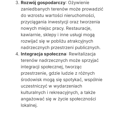
Rozwój gospodarczy
: Ożywienie
zaniedbanych terenów może prowadzić
do wzrostu wartości nieruchomości,
przyciągania inwestycji oraz tworzenia
nowych miejsc pracy. Restauracje,
kawiarnie, sklepy i inne usługi mogą
rozwijać się w pobliżu atrakcyjnych
nadrzecznych przestrzeni publicznych.
Integracja społeczna
: Rewitalizacja
terenów nadrzecznych może sprzyjać
integracji społecznej, tworząc
przestrzenie, gdzie ludzie z różnych
środowisk mogą się spotykać, wspólnie
uczestniczyć w wydarzeniach
kulturalnych i rekreacyjnych, a także
angażować się w życie społeczności
lokalnej.