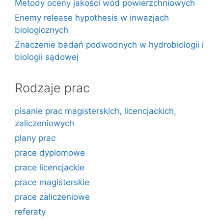
Metody oceny jakości wód powierzchniowych
Enemy release hypothesis w inwazjach
biologicznych
Znaczenie badań podwodnych w hydrobiologii i
biologii sądowej
Rodzaje prac
pisanie prac magisterskich, licencjackich,
zaliczeniowych
plany prac
prace dyplomowe
prace licencjackie
prace magisterskie
prace zaliczeniowe
referaty