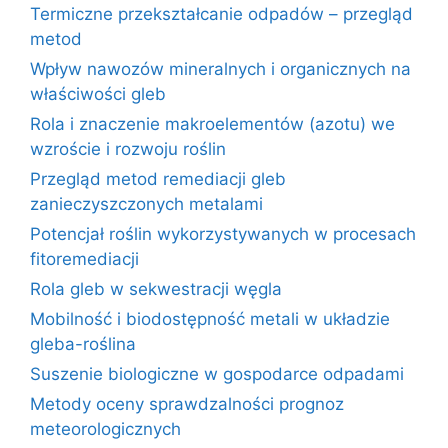
Termiczne przekształcanie odpadów – przegląd
metod
Wpływ nawozów mineralnych i organicznych na
właściwości gleb
Rola i znaczenie makroelementów (azotu) we
wzroście i rozwoju roślin
Przegląd metod remediacji gleb
zanieczyszczonych metalami
Potencjał roślin wykorzystywanych w procesach
fitoremediacji
Rola gleb w sekwestracji węgla
Mobilność i biodostępność metali w układzie
gleba-roślina
Suszenie biologiczne w gospodarce odpadami
Metody oceny sprawdzalności prognoz
meteorologicznych