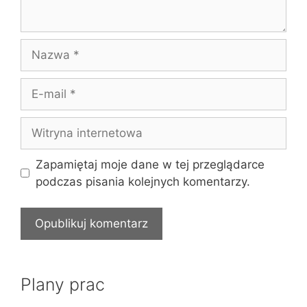
Nazwa
E-
mail
Witryna
internetowa
Zapamiętaj moje dane w tej przeglądarce
podczas pisania kolejnych komentarzy.
Plany prac