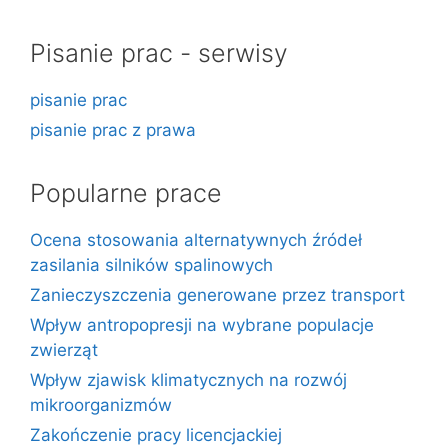
Pisanie prac - serwisy
pisanie prac
pisanie prac z prawa
Popularne prace
Ocena stosowania alternatywnych źródeł
zasilania silników spalinowych
Zanieczyszczenia generowane przez transport
Wpływ antropopresji na wybrane populacje
zwierząt
Wpływ zjawisk klimatycznych na rozwój
mikroorganizmów
Zakończenie pracy licencjackiej