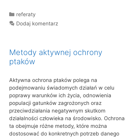
Kategorie
referaty
Dodaj komentarz
Metody aktywnej ochrony
ptaków
Aktywna ochrona ptaków polega na
podejmowaniu świadomych działań w celu
poprawy warunków ich życia, odnowienia
populacji gatunków zagrożonych oraz
przeciwdziałania negatywnym skutkom
działalności człowieka na środowisko. Ochrona
ta obejmuje różne metody, które można
dostosować do konkretnych potrzeb danego