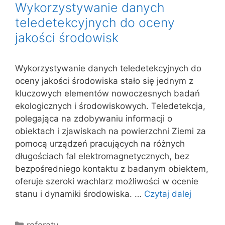
Wykorzystywanie danych
teledetekcyjnych do oceny
jakości środowisk
Wykorzystywanie danych teledetekcyjnych do
oceny jakości środowiska stało się jednym z
kluczowych elementów nowoczesnych badań
ekologicznych i środowiskowych. Teledetekcja,
polegająca na zdobywaniu informacji o
obiektach i zjawiskach na powierzchni Ziemi za
pomocą urządzeń pracujących na różnych
długościach fal elektromagnetycznych, bez
bezpośredniego kontaktu z badanym obiektem,
oferuje szeroki wachlarz możliwości w ocenie
stanu i dynamiki środowiska. …
Czytaj dalej
Kategorie