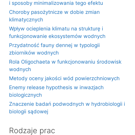
i sposoby minimalizowania tego efektu
Choroby pasożytnicze w dobie zmian
klimatycznych
Wpływ ocieplenia klimatu na strukturę i
funkcjonowanie ekosystemów wodnych
Przydatność fauny dennej w typologii
zbiorników wodnych
Rola Oligochaeta w funkcjonowaniu środowisk
wodnych
Metody oceny jakości wód powierzchniowych
Enemy release hypothesis w inwazjach
biologicznych
Znaczenie badań podwodnych w hydrobiologii i
biologii sądowej
Rodzaje prac