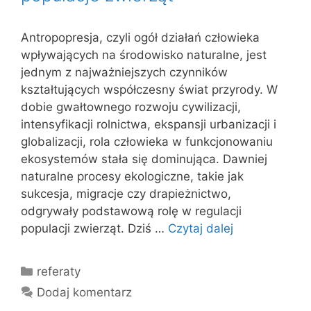
Antropopresja, czyli ogół działań człowieka
wpływających na środowisko naturalne, jest
jednym z najważniejszych czynników
kształtujących współczesny świat przyrody. W
dobie gwałtownego rozwoju cywilizacji,
intensyfikacji rolnictwa, ekspansji urbanizacji i
globalizacji, rola człowieka w funkcjonowaniu
ekosystemów stała się dominująca. Dawniej
naturalne procesy ekologiczne, takie jak
sukcesja, migracje czy drapieżnictwo,
odgrywały podstawową rolę w regulacji
populacji zwierząt. Dziś …
Czytaj dalej
Kategorie
referaty
Dodaj komentarz