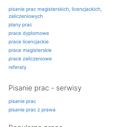
pisanie prac magisterskich, licencjackich,
zaliczeniowych
plany prac
prace dyplomowe
prace licencjackie
prace magisterskie
prace zaliczeniowe
referaty
Pisanie prac - serwisy
pisanie prac
pisanie prac z prawa