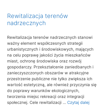
Rewitalizacja terenów
nadrzecznych
Rewitalizacja terenów nadrzecznych stanowi
ważny element współczesnych strategii
urbanistycznych i środowiskowych, mających
na celu poprawę jakości życia mieszkańców
miast, ochronę środowiska oraz rozwój
gospodarczy. Przekształcenie zaniedbanych i
zanieczyszczonych obszarów w atrakcyjne
przestrzenie publiczne nie tylko zwiększa ich
wartość estetyczną, ale również przyczynia się
do poprawy warunków ekologicznych,
tworzenia miejsc rekreacji oraz integracji
społecznej. Cele rewitalizacji …
Czytaj dalej