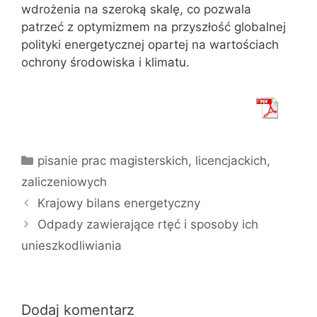
wdrożenia na szeroką skalę, co pozwala
patrzeć z optymizmem na przyszłość globalnej
polityki energetycznej opartej na wartościach
ochrony środowiska i klimatu.
Kategorie
pisanie prac magisterskich, licencjackich,
zaliczeniowych
Krajowy bilans energetyczny
Odpady zawierające rtęć i sposoby ich
unieszkodliwiania
Dodaj komentarz