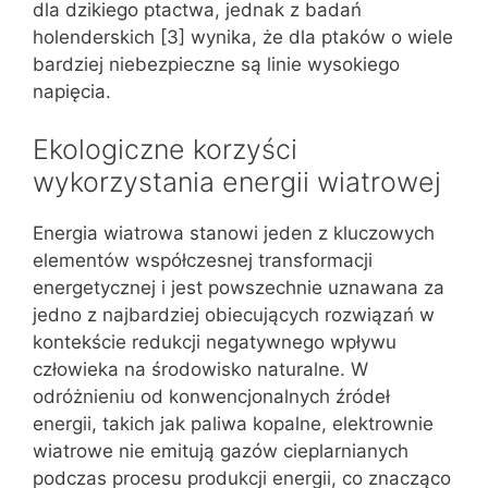
dla dzikiego ptactwa, jednak z badań
holenderskich [3] wynika, że dla ptaków o wiele
bardziej niebezpieczne są linie wysokiego
napięcia.
Ekologiczne korzyści
wykorzystania energii wiatrowej
Energia wiatrowa stanowi jeden z kluczowych
elementów współczesnej transformacji
energetycznej i jest powszechnie uznawana za
jedno z najbardziej obiecujących rozwiązań w
kontekście redukcji negatywnego wpływu
człowieka na środowisko naturalne. W
odróżnieniu od konwencjonalnych źródeł
energii, takich jak paliwa kopalne, elektrownie
wiatrowe nie emitują gazów cieplarnianych
podczas procesu produkcji energii, co znacząco