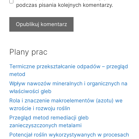
podczas pisania kolejnych komentarzy.
Plany prac
Termiczne przekształcanie odpadów – przegląd
metod
Wpływ nawozów mineralnych i organicznych na
właściwości gleb
Rola i znaczenie makroelementów (azotu) we
wzroście i rozwoju roślin
Przegląd metod remediacji gleb
zanieczyszczonych metalami
Potencjał roślin wykorzystywanych w procesach