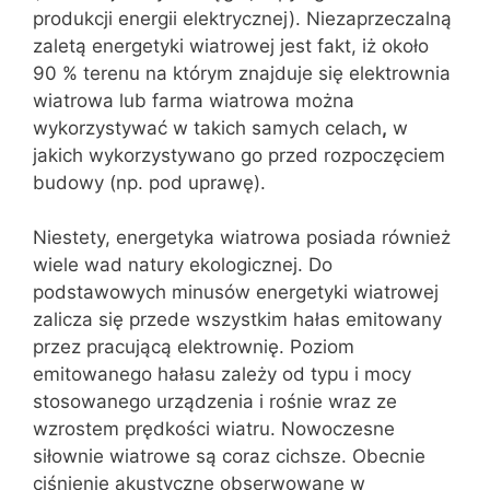
produkcji energii elektrycznej). Niezaprzeczalną
zaletą energetyki wiatrowej jest fakt, iż około
90 % terenu na którym znajduje się elektrownia
wiatrowa lub farma wiatrowa można
wykorzystywać w takich samych celach
,
w
jakich wykorzystywano go przed rozpoczęciem
budowy (np. pod uprawę).
Niestety, energetyka wiatrowa posiada również
wiele wad natury ekologicznej. Do
podstawowych minusów energetyki wiatrowej
zalicza się przede wszystkim hałas emitowany
przez pracującą elektrownię. Poziom
emitowanego hałasu zależy od typu i mocy
stosowanego urządzenia i rośnie wraz ze
wzrostem prędkości wiatru. Nowoczesne
siłownie wiatrowe są coraz cichsze. Obecnie
ciśnienie akustyczne obserwowane w