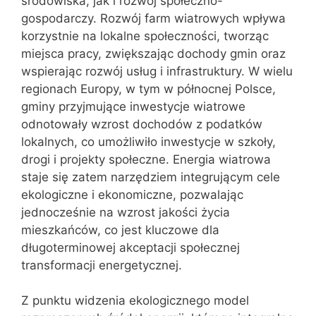
środowiska, jak i rozwój społeczno-
gospodarczy. Rozwój farm wiatrowych wpływa
korzystnie na lokalne społeczności, tworząc
miejsca pracy, zwiększając dochody gmin oraz
wspierając rozwój usług i infrastruktury. W wielu
regionach Europy, w tym w północnej Polsce,
gminy przyjmujące inwestycje wiatrowe
odnotowały wzrost dochodów z podatków
lokalnych, co umożliwiło inwestycje w szkoły,
drogi i projekty społeczne. Energia wiatrowa
staje się zatem narzędziem integrującym cele
ekologiczne i ekonomiczne, pozwalając
jednocześnie na wzrost jakości życia
mieszkańców, co jest kluczowe dla
długoterminowej akceptacji społecznej
transformacji energetycznej.
Z punktu widzenia ekologicznego model