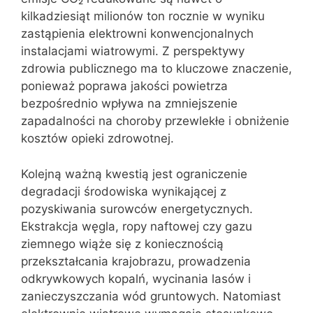
kilkadziesiąt milionów ton rocznie w wyniku
zastąpienia elektrowni konwencjonalnych
instalacjami wiatrowymi. Z perspektywy
zdrowia publicznego ma to kluczowe znaczenie,
ponieważ poprawa jakości powietrza
bezpośrednio wpływa na zmniejszenie
zapadalności na choroby przewlekłe i obniżenie
kosztów opieki zdrowotnej.
Kolejną ważną kwestią jest ograniczenie
degradacji środowiska wynikającej z
pozyskiwania surowców energetycznych.
Ekstrakcja węgla, ropy naftowej czy gazu
ziemnego wiąże się z koniecznością
przekształcania krajobrazu, prowadzenia
odkrywkowych kopalń, wycinania lasów i
zanieczyszczania wód gruntowych. Natomiast