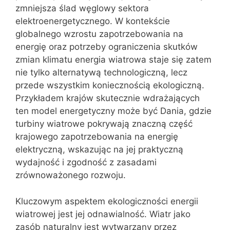
zmniejsza ślad węglowy sektora
elektroenergetycznego. W kontekście
globalnego wzrostu zapotrzebowania na
energię oraz potrzeby ograniczenia skutków
zmian klimatu energia wiatrowa staje się zatem
nie tylko alternatywą technologiczną, lecz
przede wszystkim koniecznością ekologiczną.
Przykładem krajów skutecznie wdrażających
ten model energetyczny może być Dania, gdzie
turbiny wiatrowe pokrywają znaczną część
krajowego zapotrzebowania na energię
elektryczną, wskazując na jej praktyczną
wydajność i zgodność z zasadami
zrównoważonego rozwoju.
Kluczowym aspektem ekologiczności energii
wiatrowej jest jej odnawialność. Wiatr jako
zasób naturalny jest wytwarzany przez