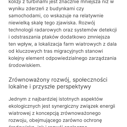
kolizji z turbinami jest znacznie mniejsza niż w
wyniku zderzeń z budynkami czy
samochodami, co wskazuje na relatywnie
niewielką skalę tego zjawiska. Rozwój
technologii radarowych oraz systemów detekcji
i odstraszania ptaków dodatkowo zmniejsza
ten wpływ, a lokalizacja farm wiatrowych z dala
od kluczowych tras migracyjnych stanowi
kolejny element odpowiedzialnego zarządzania
środowiskiem.
Zrównoważony rozwój, społeczności
lokalne i przyszłe perspektywy
Jednym z najbardziej istotnych aspektów
ekologicznych jest synergiczny związek energii
wiatrowej z koncepcją zrównoważonego
rozwoju, obejmującego zarówno ochronę