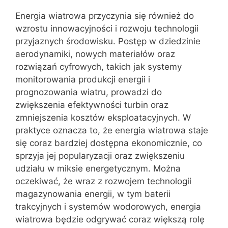
Energia wiatrowa przyczynia się również do
wzrostu innowacyjności i rozwoju technologii
przyjaznych środowisku. Postęp w dziedzinie
aerodynamiki, nowych materiałów oraz
rozwiązań cyfrowych, takich jak systemy
monitorowania produkcji energii i
prognozowania wiatru, prowadzi do
zwiększenia efektywności turbin oraz
zmniejszenia kosztów eksploatacyjnych. W
praktyce oznacza to, że energia wiatrowa staje
się coraz bardziej dostępna ekonomicznie, co
sprzyja jej popularyzacji oraz zwiększeniu
udziału w miksie energetycznym. Można
oczekiwać, że wraz z rozwojem technologii
magazynowania energii, w tym baterii
trakcyjnych i systemów wodorowych, energia
wiatrowa będzie odgrywać coraz większą rolę