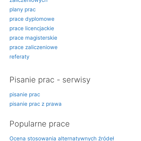
plany prac
prace dyplomowe
prace licencjackie
prace magisterskie
prace zaliczeniowe
referaty
Pisanie prac - serwisy
pisanie prac
pisanie prac z prawa
Popularne prace
Ocena stosowania alternatywnych źródeł