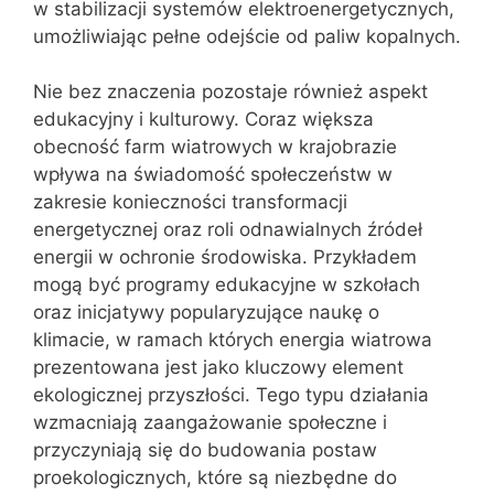
w stabilizacji systemów elektroenergetycznych,
umożliwiając pełne odejście od paliw kopalnych.
Nie bez znaczenia pozostaje również aspekt
edukacyjny i kulturowy. Coraz większa
obecność farm wiatrowych w krajobrazie
wpływa na świadomość społeczeństw w
zakresie konieczności transformacji
energetycznej oraz roli odnawialnych źródeł
energii w ochronie środowiska. Przykładem
mogą być programy edukacyjne w szkołach
oraz inicjatywy popularyzujące naukę o
klimacie, w ramach których energia wiatrowa
prezentowana jest jako kluczowy element
ekologicznej przyszłości. Tego typu działania
wzmacniają zaangażowanie społeczne i
przyczyniają się do budowania postaw
proekologicznych, które są niezbędne do