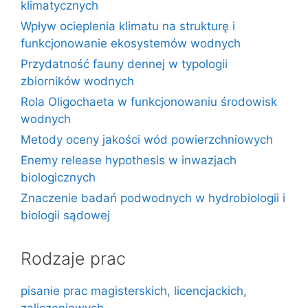
klimatycznych
Wpływ ocieplenia klimatu na strukturę i
funkcjonowanie ekosystemów wodnych
Przydatność fauny dennej w typologii
zbiorników wodnych
Rola Oligochaeta w funkcjonowaniu środowisk
wodnych
Metody oceny jakości wód powierzchniowych
Enemy release hypothesis w inwazjach
biologicznych
Znaczenie badań podwodnych w hydrobiologii i
biologii sądowej
Rodzaje prac
pisanie prac magisterskich, licencjackich,
zaliczeniowych