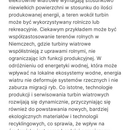
elektrownie wiatrowe wymagają stosunkowo
niewielkich powierzchni w stosunku do ilości
produkowanej energii, a teren wokół turbin
może być wykorzystywany rolniczo lub
rekreacyjnie. Ciekawym przykładem może być
współzastosowanie terenów rolnych w
Niemczech, gdzie turbiny wiatrowe
współistnieją z uprawami rolnymi, nie
ograniczając ich funkcji produkcyjnej. W
odróżnieniu od energetyki wodnej, która może
wpływać na lokalne ekosystemy wodne, energia
wiatru nie deformuje systemów rzecznych i nie
zaburza migracji ryb. Co istotne, technologie
produkcji i serwisowania turbin wiatrowych
rozwijają się dynamicznie, przyczyniając się
również do powstawania nowych, bardziej
ekologicznych materiałów i technologii
recyklingowych, co sprawia, że wpływ na