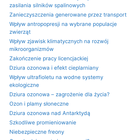
zasilania silników spalinowych
Zanieczyszczenia generowane przez transport
Wpływ antropopresji na wybrane populacje
zwierząt
Wpływ zjawisk klimatycznych na rozwój
mikroorganizmów
Zakończenie pracy licencjackiej
Dziura ozonowa i efekt cieplarniany
Wpływ ultrafioletu na wodne systemy
ekologiczne
Dziura ozonowa – zagrożenie dla życia?
Ozon i plamy słoneczne
Dziura ozonowa nad Antarktydą
Szkodliwe promieniowanie
Niebezpieczne freony