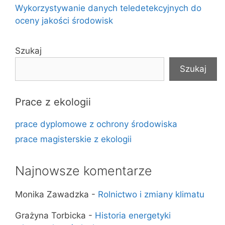
Wykorzystywanie danych teledetekcyjnych do
oceny jakości środowisk
Szukaj
Szukaj
Prace z ekologii
prace dyplomowe z ochrony środowiska
prace magisterskie z ekologii
Najnowsze komentarze
Monika Zawadzka
-
Rolnictwo i zmiany klimatu
Grażyna Torbicka
-
Historia energetyki