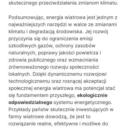
skutecznego przeciwdziałania zmianom klimatu.
Podsumowując, energia wiatrowa jest jednym z
najważniejszych narzędzi w walce ze zmianami
klimatu i degradacją środowiska. Jej rozwój
przyczynia się do ograniczenia emisji
szkodliwych gazów, ochrony zasobów
naturalnych, poprawy jakości powietrza i
zdrowia publicznego oraz wzmacniania
zrównoważonego rozwoju społeczności
lokalnych. Dzięki dynamicznemu rozwojowi
technologicznemu oraz rosnącej akceptacji
społecznej energia wiatrowa ma potencjał stać
się fundamentem przyszłego,
ekologicznie
odpowiedzialnego
systemu energetycznego.
Przykłady państw skutecznie inwestujących w
farmy wiatrowe dowodzą, że jest to
rozwiązanie realne, efektywne i możliwe do