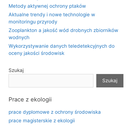
Metody aktywnej ochrony ptaków
Aktualne trendy i nowe technologie w
monitoringu przyrody
Zooplankton a jakość wód drobnych zbiorników
wodnych
Wykorzystywanie danych teledetekcyjnych do
oceny jakości środowisk
Szukaj
Szukaj
Prace z ekologii
prace dyplomowe z ochrony środowiska
prace magisterskie z ekologii