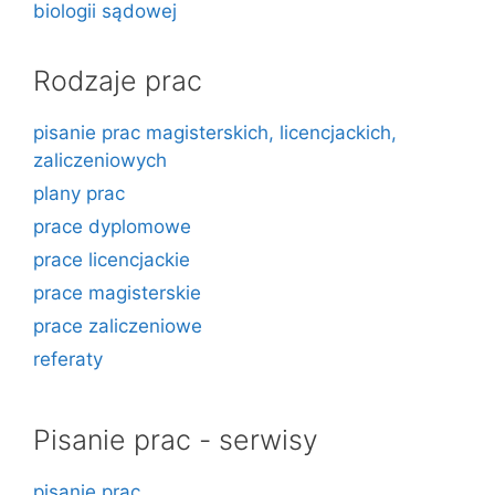
biologii sądowej
Rodzaje prac
pisanie prac magisterskich, licencjackich,
zaliczeniowych
plany prac
prace dyplomowe
prace licencjackie
prace magisterskie
prace zaliczeniowe
referaty
Pisanie prac - serwisy
pisanie prac