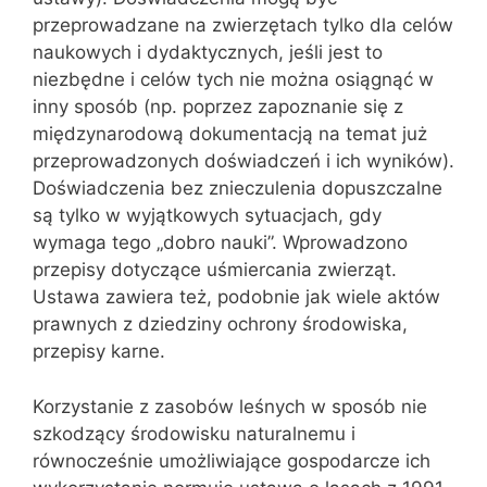
przeprowadzane na zwierzętach tylko dla celów
naukowych i dydaktycznych, jeśli jest to
niezbędne i celów tych nie można osiągnąć w
inny sposób (np. poprzez zapoznanie się z
międzynarodową dokumentacją na temat już
przeprowadzonych doświadczeń i ich wyników).
Doświadczenia bez znieczulenia dopuszczalne
są tylko w wyjątkowych sytuacjach, gdy
wymaga tego „dobro nauki”. Wprowadzono
przepisy dotyczące uśmiercania zwierząt.
Ustawa zawiera też, podobnie jak wiele aktów
prawnych z dziedziny ochrony środowiska,
przepisy karne.
Korzystanie z zasobów leśnych w sposób nie
szkodzący środowisku naturalnemu i
równocześnie umożliwiające gospodarcze ich