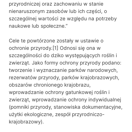
przyrodniczej oraz zachowaniu w stanie
nienaruszonym zasobów lub ich części, o
szczególnej wartości ze względu na potrzeby
naukowe lub społeczne.”
Cele te powtórzone zostały w ustawie o
ochronie przyrody.[1] Odnosi się ona w
szczególności do dziko występujących roślin i
zwierząt. Jako formy ochrony przyrody podano:
tworzenie i wyznaczanie parków narodowych,
rezerwatów przyrody, parków krajobrazowych,
obszarów chronionego krajobrazu,
wprowadzanie ochrony gatunkowej roślin i
zwierząt, wprowadzanie ochrony indywidualnej
(pomniki przyrody, stanowiska dokumentacyjne,
użytki ekologiczne, zespół przyrodniczo-
krajobrazowy).