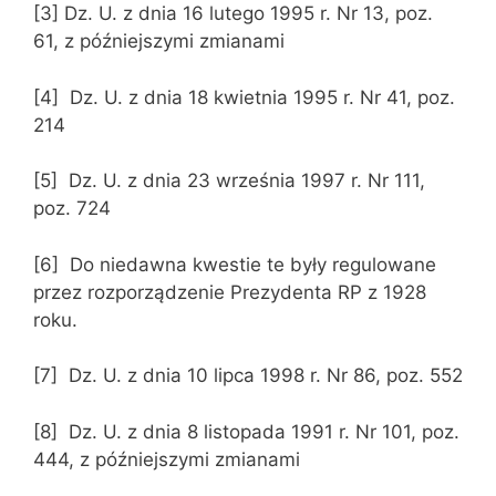
[3] Dz. U. z dnia 16 lutego 1995 r. Nr 13, poz.
61, z późniejszymi zmianami
[4] Dz. U. z dnia 18 kwietnia 1995 r. Nr 41, poz.
214
[5] Dz. U. z dnia 23 września 1997 r. Nr 111,
poz. 724
[6] Do niedawna kwestie te były regulowane
przez rozporządzenie Prezydenta RP z 1928
roku.
[7] Dz. U. z dnia 10 lipca 1998 r. Nr 86, poz. 552
[8] Dz. U. z dnia 8 listopada 1991 r. Nr 101, poz.
444, z późniejszymi zmianami