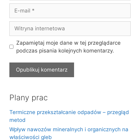
E-
mail
Witryna
internetowa
Zapamiętaj moje dane w tej przeglądarce
podczas pisania kolejnych komentarzy.
Plany prac
Termiczne przekształcanie odpadów – przegląd
metod
Wpływ nawozów mineralnych i organicznych na
właściwości gleb