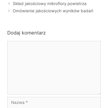
Skład jakościowy mikroflory powietrza
Omówienie jakościowych wyników badań
Dodaj komentarz
Komentarz
Nazwa