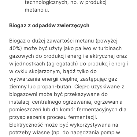
technologicznych, np. w produkcji
metanolu.
Biogaz z odpadów zwierzęcych
Biogaz o dużej zawartości metanu (powyżej
40%) może być użyty jako paliwo w turbinach
gazowych do produkcji energii elektrycznej oraz
w jednostkach (agregatach) do produkcji energii
w cyklu skojarzonym, bądź tylko do
wytwarzania energii cieplnej zastępując gaz
ziemny lub propan-butan. Ciepło uzyskiwane z
biogazowni może być przekazywane do
instalacji centralnego ogrzewania, ogrzewania
pomieszczeń lub do komór fermentacyjnych dla
przyspieszenia procesu fermentacji.
Elektryczność może być wykorzystywana na
potrzeby własne (np. do napędzania pomp w