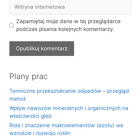
Witryna
internetowa
Zapamiętaj moje dane w tej przeglądarce
podczas pisania kolejnych komentarzy.
Plany prac
Termiczne przekształcanie odpadów – przegląd
metod
Wpływ nawozów mineralnych i organicznych na
właściwości gleb
Rola i znaczenie makroelementów (azotu) we
wzroście i rozwoju roślin