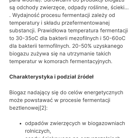
są odchody zwierzęce, odpady roślinne, ścieki…
. Wydajność procesu fermentacji zależy od
temperatury i składu przefermentowanej
substancji. Prawidłowa temperatura fermentacji
to 30-35oC dla bakterii mezofilnych i 50-60oC
dla bakterii termofilnych. 20-50% uzyskanego
biogazu zużywa się na utrzymanie takich
temperatur w komorach fermentacyjnych.
Charakterystyka i podział źródeł
Biogaz nadający się do celów energetycznych
może powstawać w procesie fermentacji
beztlenowej[2]:
odpadów zwierzęcych w biogazowniach
rolniczych,