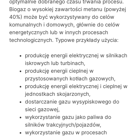
optymalnie dobranego czasu trwania procesu.
Biogaz o wysokiej zawartości metanu (powyżej
40%) może być wykorzystywany do celów
komunalnych i domowych, głównie do celów
energetycznych lub w innych procesach
technologicznych. Typowe przykłady użycia:
produkcję energii elektrycznej w silnikach
iskrowych lub turbinach,
produkcję energii cieplnej w
przystosowanych kotłach gazowych,
produkcję energii elektrycznej i cieplnej w
jednostkach skojarzonych,
dostarczanie gazu wysypiskowego do
sieci gazowej,
wykorzystanie gazu jako paliwa do
silników trakcyjnych/pojazdów,
wykorzystanie gazu w procesach