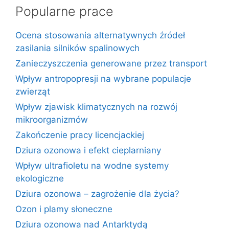
Popularne prace
Ocena stosowania alternatywnych źródeł
zasilania silników spalinowych
Zanieczyszczenia generowane przez transport
Wpływ antropopresji na wybrane populacje
zwierząt
Wpływ zjawisk klimatycznych na rozwój
mikroorganizmów
Zakończenie pracy licencjackiej
Dziura ozonowa i efekt cieplarniany
Wpływ ultrafioletu na wodne systemy
ekologiczne
Dziura ozonowa – zagrożenie dla życia?
Ozon i plamy słoneczne
Dziura ozonowa nad Antarktydą