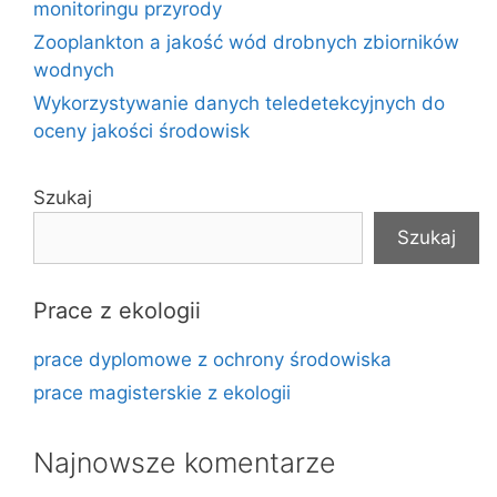
monitoringu przyrody
Zooplankton a jakość wód drobnych zbiorników
wodnych
Wykorzystywanie danych teledetekcyjnych do
oceny jakości środowisk
Szukaj
Szukaj
Prace z ekologii
prace dyplomowe z ochrony środowiska
prace magisterskie z ekologii
Najnowsze komentarze