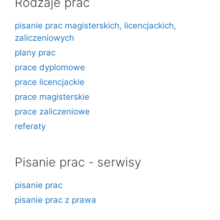
Rodzaje prac
pisanie prac magisterskich, licencjackich,
zaliczeniowych
plany prac
prace dyplomowe
prace licencjackie
prace magisterskie
prace zaliczeniowe
referaty
Pisanie prac - serwisy
pisanie prac
pisanie prac z prawa