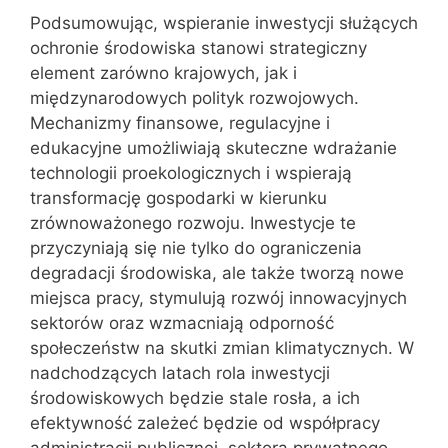
Podsumowując, wspieranie inwestycji służących
ochronie środowiska stanowi strategiczny
element zarówno krajowych, jak i
międzynarodowych polityk rozwojowych.
Mechanizmy finansowe, regulacyjne i
edukacyjne umożliwiają skuteczne wdrażanie
technologii proekologicznych i wspierają
transformację gospodarki w kierunku
zrównoważonego rozwoju. Inwestycje te
przyczyniają się nie tylko do ograniczenia
degradacji środowiska, ale także tworzą nowe
miejsca pracy, stymulują rozwój innowacyjnych
sektorów oraz wzmacniają odporność
społeczeństw na skutki zmian klimatycznych. W
nadchodzących latach rola inwestycji
środowiskowych będzie stale rosła, a ich
efektywność zależeć będzie od współpracy