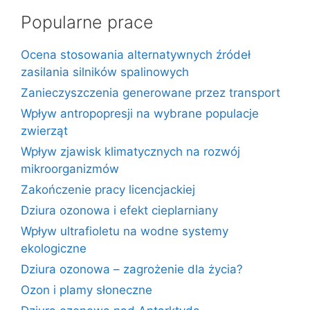
Popularne prace
Ocena stosowania alternatywnych źródeł
zasilania silników spalinowych
Zanieczyszczenia generowane przez transport
Wpływ antropopresji na wybrane populacje
zwierząt
Wpływ zjawisk klimatycznych na rozwój
mikroorganizmów
Zakończenie pracy licencjackiej
Dziura ozonowa i efekt cieplarniany
Wpływ ultrafioletu na wodne systemy
ekologiczne
Dziura ozonowa – zagrożenie dla życia?
Ozon i plamy słoneczne