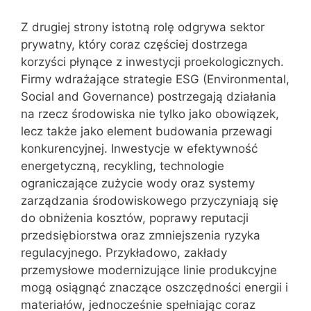
Z drugiej strony istotną rolę odgrywa sektor
prywatny, który coraz częściej dostrzega
korzyści płynące z inwestycji proekologicznych.
Firmy wdrażające strategie ESG (Environmental,
Social and Governance) postrzegają działania
na rzecz środowiska nie tylko jako obowiązek,
lecz także jako element budowania przewagi
konkurencyjnej. Inwestycje w efektywność
energetyczną, recykling, technologie
ograniczające zużycie wody oraz systemy
zarządzania środowiskowego przyczyniają się
do obniżenia kosztów, poprawy reputacji
przedsiębiorstwa oraz zmniejszenia ryzyka
regulacyjnego. Przykładowo, zakłady
przemysłowe modernizujące linie produkcyjne
mogą osiągnąć znaczące oszczędności energii i
materiałów, jednocześnie spełniając coraz