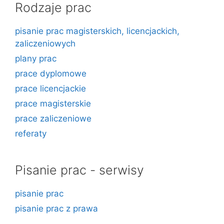
Rodzaje prac
pisanie prac magisterskich, licencjackich,
zaliczeniowych
plany prac
prace dyplomowe
prace licencjackie
prace magisterskie
prace zaliczeniowe
referaty
Pisanie prac - serwisy
pisanie prac
pisanie prac z prawa