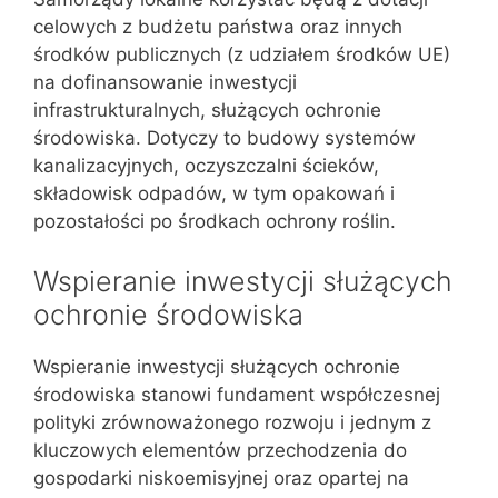
celowych z budżetu państwa oraz innych
środków publicznych (z udziałem środków UE)
na dofinansowanie inwestycji
infrastrukturalnych, służących ochronie
środowiska. Dotyczy to budowy systemów
kanalizacyjnych, oczyszczalni ścieków,
składowisk odpadów, w tym opakowań i
pozostałości po środkach ochrony roślin.
Wspieranie inwestycji służących
ochronie środowiska
Wspieranie inwestycji służących ochronie
środowiska stanowi fundament współczesnej
polityki zrównoważonego rozwoju i jednym z
kluczowych elementów przechodzenia do
gospodarki niskoemisyjnej oraz opartej na