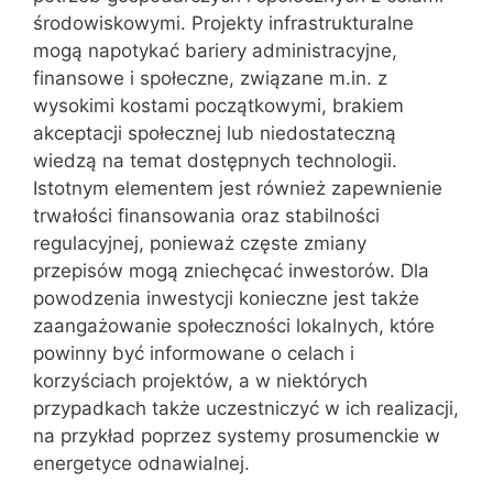
środowiskowymi. Projekty infrastrukturalne
mogą napotykać bariery administracyjne,
finansowe i społeczne, związane m.in. z
wysokimi kostami początkowymi, brakiem
akceptacji społecznej lub niedostateczną
wiedzą na temat dostępnych technologii.
Istotnym elementem jest również zapewnienie
trwałości finansowania oraz stabilności
regulacyjnej, ponieważ częste zmiany
przepisów mogą zniechęcać inwestorów. Dla
powodzenia inwestycji konieczne jest także
zaangażowanie społeczności lokalnych, które
powinny być informowane o celach i
korzyściach projektów, a w niektórych
przypadkach także uczestniczyć w ich realizacji,
na przykład poprzez systemy prosumenckie w
energetyce odnawialnej.