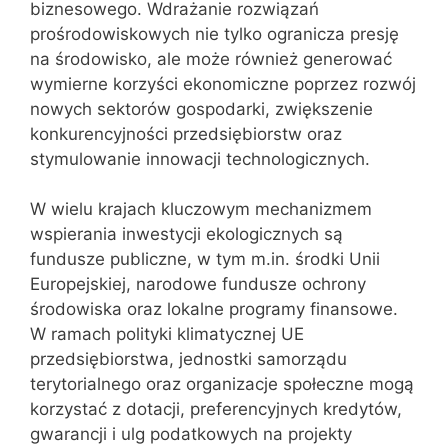
biznesowego. Wdrażanie rozwiązań
prośrodowiskowych nie tylko ogranicza presję
na środowisko, ale może również generować
wymierne korzyści ekonomiczne poprzez rozwój
nowych sektorów gospodarki, zwiększenie
konkurencyjności przedsiębiorstw oraz
stymulowanie innowacji technologicznych.
W wielu krajach kluczowym mechanizmem
wspierania inwestycji ekologicznych są
fundusze publiczne, w tym m.in. środki Unii
Europejskiej, narodowe fundusze ochrony
środowiska oraz lokalne programy finansowe.
W ramach polityki klimatycznej UE
przedsiębiorstwa, jednostki samorządu
terytorialnego oraz organizacje społeczne mogą
korzystać z dotacji, preferencyjnych kredytów,
gwarancji i ulg podatkowych na projekty