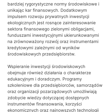
bardziej rygorystyczne normy środowiskowe i
unikając kar finansowych. Dodatkowym
impulsem rozwoju prywatnych inwestycji
ekologicznych jest rosnące zainteresowanie
sektora finansowego zielonymi obligacjami,
funduszami inwestycyjnymi ukierunkowanymi
na zrównoważony rozwój oraz instrumentami
kredytowymi zależnymi od wyników
środowiskowych przedsiębiorstw.
Wspieranie inwestycji środowiskowych
obejmuje również działania o charakterze
edukacyjnym i doradczym. Programy
szkoleniowe dla przedsiębiorców, samorządów
oraz organizacji pozarządowych umożliwiają
zdobycie wiedzy dotyczącej dostępnych
instrumentów finansowania, korzyści
ekonomicznych oraz najnowszych technologii