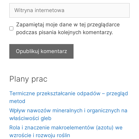
Witryna
internetowa
Zapamiętaj moje dane w tej przeglądarce
podczas pisania kolejnych komentarzy.
Plany prac
Termiczne przekształcanie odpadów – przegląd
metod
Wpływ nawozów mineralnych i organicznych na
właściwości gleb
Rola i znaczenie makroelementów (azotu) we
wzroście i rozwoju roślin