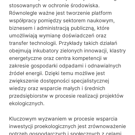
stosowanych w ochronie środowiska.
Równolegle ważne jest tworzenie platform
współpracy pomiędzy sektorem naukowym,
biznesem i administracją publiczną, które
umożliwiają wymianę doświadczeń oraz
transfer technologii. Przykłady takich działań
obejmują inkubatory zielonych innowacji, klastry
energetyczne oraz centra kompetencji w
zakresie gospodarki odpadami i odnawialnych
źródeł energii. Dzięki temu możliwe jest
zwiększenie dostępności specjalistycznej
wiedzy oraz wsparcie małych i średnich
przedsiębiorstw w procesie realizacji projektów
ekologicznych.
Kluczowym wyzwaniem w procesie wsparcia
inwestycji proekologicznych jest zrównoważenie
potrzeb gospodarczych i społecznych z celami