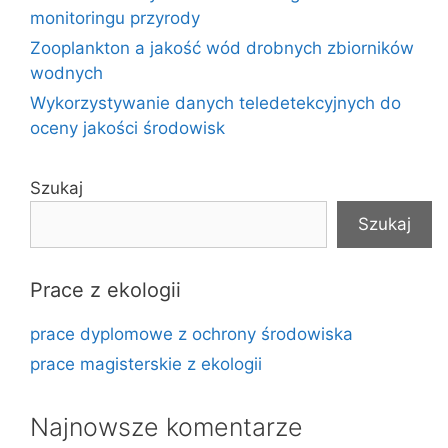
monitoringu przyrody
Zooplankton a jakość wód drobnych zbiorników
wodnych
Wykorzystywanie danych teledetekcyjnych do
oceny jakości środowisk
Szukaj
Szukaj
Prace z ekologii
prace dyplomowe z ochrony środowiska
prace magisterskie z ekologii
Najnowsze komentarze