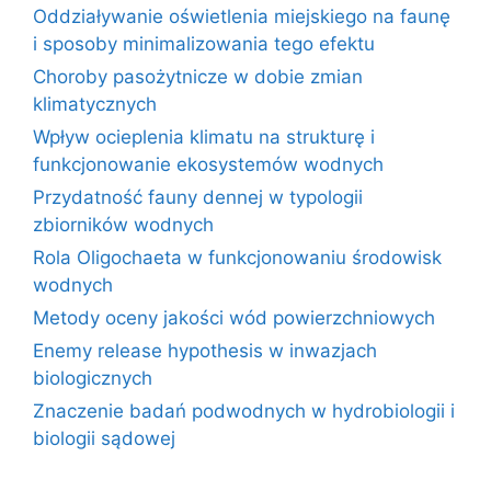
Oddziaływanie oświetlenia miejskiego na faunę
i sposoby minimalizowania tego efektu
Choroby pasożytnicze w dobie zmian
klimatycznych
Wpływ ocieplenia klimatu na strukturę i
funkcjonowanie ekosystemów wodnych
Przydatność fauny dennej w typologii
zbiorników wodnych
Rola Oligochaeta w funkcjonowaniu środowisk
wodnych
Metody oceny jakości wód powierzchniowych
Enemy release hypothesis w inwazjach
biologicznych
Znaczenie badań podwodnych w hydrobiologii i
biologii sądowej