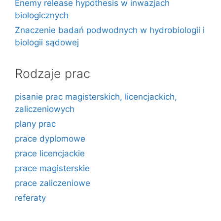
Enemy release hypothesis w inwazjach
biologicznych
Znaczenie badań podwodnych w hydrobiologii i
biologii sądowej
Rodzaje prac
pisanie prac magisterskich, licencjackich,
zaliczeniowych
plany prac
prace dyplomowe
prace licencjackie
prace magisterskie
prace zaliczeniowe
referaty