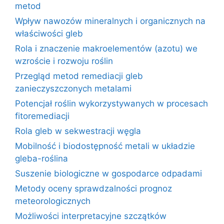
metod
Wpływ nawozów mineralnych i organicznych na
właściwości gleb
Rola i znaczenie makroelementów (azotu) we
wzroście i rozwoju roślin
Przegląd metod remediacji gleb
zanieczyszczonych metalami
Potencjał roślin wykorzystywanych w procesach
fitoremediacji
Rola gleb w sekwestracji węgla
Mobilność i biodostępność metali w układzie
gleba-roślina
Suszenie biologiczne w gospodarce odpadami
Metody oceny sprawdzalności prognoz
meteorologicznych
Możliwości interpretacyjne szczątków