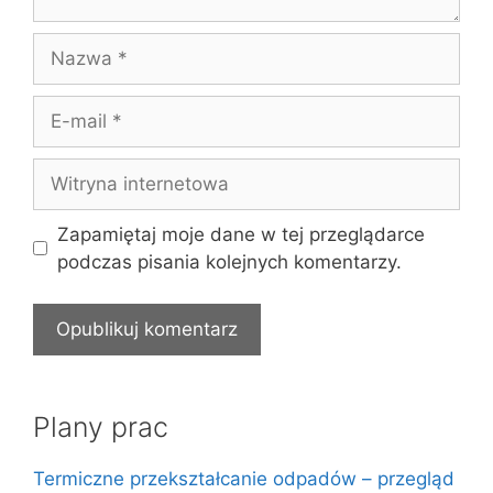
Nazwa
E-
mail
Witryna
internetowa
Zapamiętaj moje dane w tej przeglądarce
podczas pisania kolejnych komentarzy.
Plany prac
Termiczne przekształcanie odpadów – przegląd