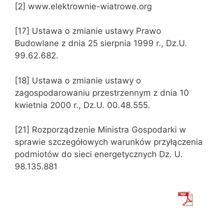
[2] www.elektrownie-wiatrowe.org
[17] Ustawa o zmianie ustawy Prawo
Budowlane z dnia 25 sierpnia 1999 r., Dz.U.
99.62.682.
[18] Ustawa o zmianie ustawy o
zagospodarowaniu przestrzennym z dnia 10
kwietnia 2000 r., Dz.U. 00.48.555.
[21] Rozporządzenie Ministra Gospodarki w
sprawie szczegółowych warunków przyłączenia
podmiotów do sieci energetycznych Dz. U.
98.135.881