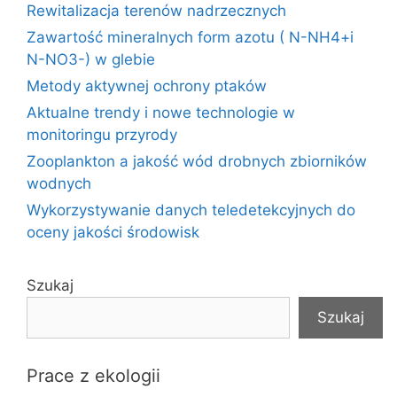
Rewitalizacja terenów nadrzecznych
Zawartość mineralnych form azotu ( N-NH4+i
N-NO3-) w glebie
Metody aktywnej ochrony ptaków
Aktualne trendy i nowe technologie w
monitoringu przyrody
Zooplankton a jakość wód drobnych zbiorników
wodnych
Wykorzystywanie danych teledetekcyjnych do
oceny jakości środowisk
Szukaj
Szukaj
Prace z ekologii