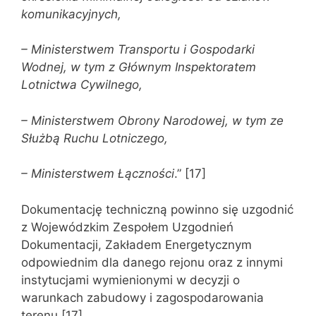
komunikacyjnych,
– Ministerstwem Transportu i Gospodarki
Wodnej, w tym z Głównym Inspektoratem
Lotnictwa Cywilnego,
– Ministerstwem Obrony Narodowej, w tym ze
Służbą Ruchu Lotniczego,
– Ministerstwem Łączności
.” [17]
Dokumentację techniczną powinno się uzgodnić
z Wojewódzkim Zespołem Uzgodnień
Dokumentacji, Zakładem Energetycznym
odpowiednim dla danego rejonu oraz z innymi
instytucjami wymienionymi w decyzji o
warunkach zabudowy i zagospodarowania
terenu [17].