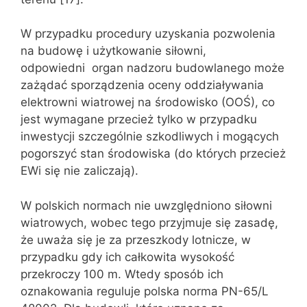
W przypadku procedury uzyskania pozwolenia
na budowę i użytkowanie siłowni,
odpowiedni organ nadzoru budowlanego może
zażądać sporządzenia oceny oddziaływania
elektrowni wiatrowej na środowisko (OOŚ), co
jest wymagane przecież tylko w przypadku
inwestycji szczególnie szkodliwych i mogących
pogorszyć stan środowiska (do których przecież
EWi się nie zaliczają).
W polskich normach nie uwzględniono siłowni
wiatrowych, wobec tego przyjmuje się zasadę,
że uważa się je za przeszkody lotnicze, w
przypadku gdy ich całkowita wysokość
przekroczy 100 m. Wtedy sposób ich
oznakowania reguluje polska norma PN-65/L