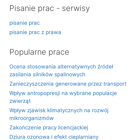
Pisanie prac - serwisy
pisanie prac
pisanie prac z prawa
Popularne prace
Ocena stosowania alternatywnych źródeł
zasilania silników spalinowych
Zanieczyszczenia generowane przez transport
Wpływ antropopresji na wybrane populacje
zwierząt
Wpływ zjawisk klimatycznych na rozwój
mikroorganizmów
Zakończenie pracy licencjackiej
Dziura ozonowa i efekt cieplarniany