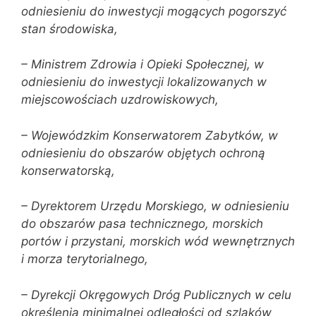
odniesieniu do inwestycji mogących pogorszyć
stan środowiska,
– Ministrem Zdrowia i Opieki Społecznej, w
odniesieniu do inwestycji lokalizowanych w
miejscowościach uzdrowiskowych,
– Wojewódzkim Konserwatorem Zabytków, w
odniesieniu do obszarów objętych ochroną
konserwatorską,
– Dyrektorem Urzędu Morskiego, w odniesieniu
do obszarów pasa technicznego, morskich
portów i przystani, morskich wód wewnętrznych
i morza terytorialnego,
– Dyrekcji Okręgowych Dróg Publicznych w celu
określenia minimalnej odległości od szlaków