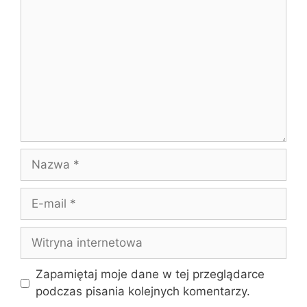
Nazwa
E-
mail
Witryna
internetowa
Zapamiętaj moje dane w tej przeglądarce
podczas pisania kolejnych komentarzy.