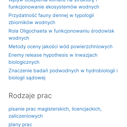
funkcjonowanie ekosystemów wodnych
Przydatność fauny dennej w typologii
zbiorników wodnych
Rola Oligochaeta w funkcjonowaniu środowisk
wodnych
Metody oceny jakości wód powierzchniowych
Enemy release hypothesis w inwazjach
biologicznych
Znaczenie badań podwodnych w hydrobiologii i
biologii sądowej
Rodzaje prac
pisanie prac magisterskich, licencjackich,
zaliczeniowych
plany prac