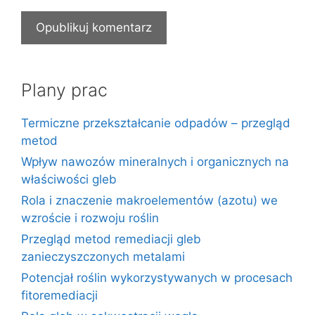
Plany prac
Termiczne przekształcanie odpadów – przegląd
metod
Wpływ nawozów mineralnych i organicznych na
właściwości gleb
Rola i znaczenie makroelementów (azotu) we
wzroście i rozwoju roślin
Przegląd metod remediacji gleb
zanieczyszczonych metalami
Potencjał roślin wykorzystywanych w procesach
fitoremediacji