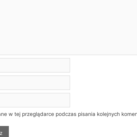
ne w tej przeglądarce podczas pisania kolejnych komen