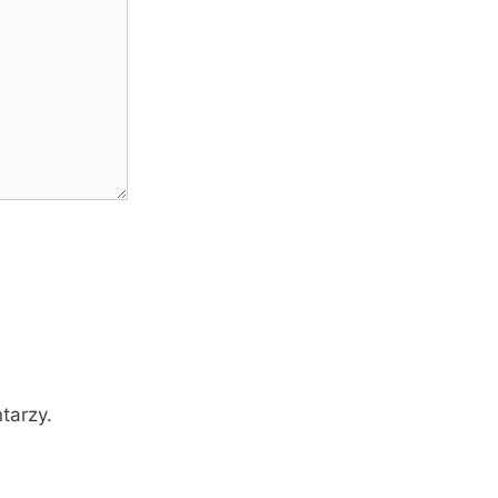
tarzy.