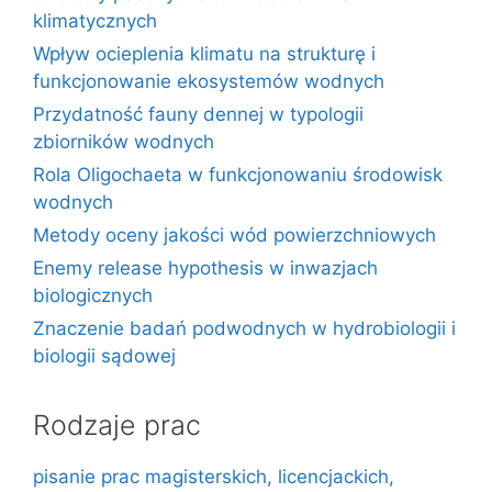
klimatycznych
Wpływ ocieplenia klimatu na strukturę i
funkcjonowanie ekosystemów wodnych
Przydatność fauny dennej w typologii
zbiorników wodnych
Rola Oligochaeta w funkcjonowaniu środowisk
wodnych
Metody oceny jakości wód powierzchniowych
Enemy release hypothesis w inwazjach
biologicznych
Znaczenie badań podwodnych w hydrobiologii i
biologii sądowej
Rodzaje prac
pisanie prac magisterskich, licencjackich,