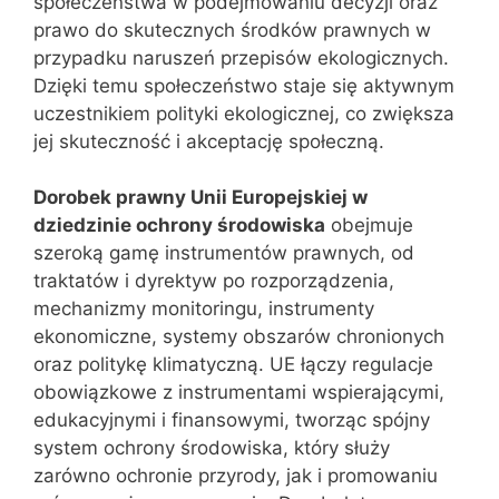
społeczeństwa w podejmowaniu decyzji oraz
prawo do skutecznych środków prawnych w
przypadku naruszeń przepisów ekologicznych.
Dzięki temu społeczeństwo staje się aktywnym
uczestnikiem polityki ekologicznej, co zwiększa
jej skuteczność i akceptację społeczną.
Dorobek prawny Unii Europejskiej w
dziedzinie ochrony środowiska
obejmuje
szeroką gamę instrumentów prawnych, od
traktatów i dyrektyw po rozporządzenia,
mechanizmy monitoringu, instrumenty
ekonomiczne, systemy obszarów chronionych
oraz politykę klimatyczną. UE łączy regulacje
obowiązkowe z instrumentami wspierającymi,
edukacyjnymi i finansowymi, tworząc spójny
system ochrony środowiska, który służy
zarówno ochronie przyrody, jak i promowaniu