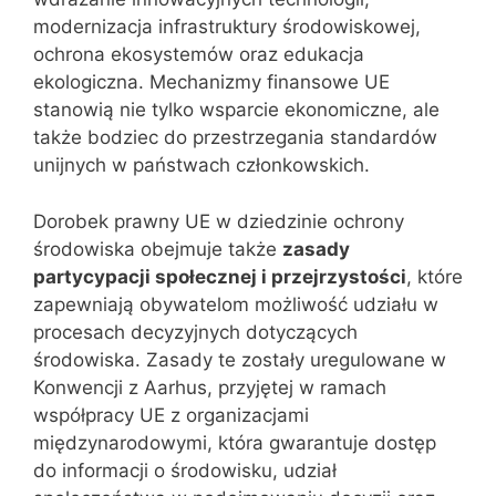
modernizacja infrastruktury środowiskowej,
ochrona ekosystemów oraz edukacja
ekologiczna. Mechanizmy finansowe UE
stanowią nie tylko wsparcie ekonomiczne, ale
także bodziec do przestrzegania standardów
unijnych w państwach członkowskich.
Dorobek prawny UE w dziedzinie ochrony
środowiska obejmuje także
zasady
partycypacji społecznej i przejrzystości
, które
zapewniają obywatelom możliwość udziału w
procesach decyzyjnych dotyczących
środowiska. Zasady te zostały uregulowane w
Konwencji z Aarhus, przyjętej w ramach
współpracy UE z organizacjami
międzynarodowymi, która gwarantuje dostęp
do informacji o środowisku, udział