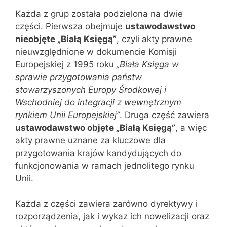
Każda z grup została podzielona na dwie
części. Pierwsza obejmuje
ustawodawstwo
nieobjęte „Białą Księgą”
, czyli akty prawne
nieuwzględnione w dokumencie Komisji
Europejskiej z 1995 roku
„Biała Księga w
sprawie przygotowania państw
stowarzyszonych Europy Środkowej i
Wschodniej do integracji z wewnętrznym
rynkiem Unii Europejskiej”
. Druga część zawiera
ustawodawstwo objęte „Białą Księgą”
, a więc
akty prawne uznane za kluczowe dla
przygotowania krajów kandydujących do
funkcjonowania w ramach jednolitego rynku
Unii.
Każda z części zawiera zarówno dyrektywy i
rozporządzenia, jak i wykaz ich nowelizacji oraz