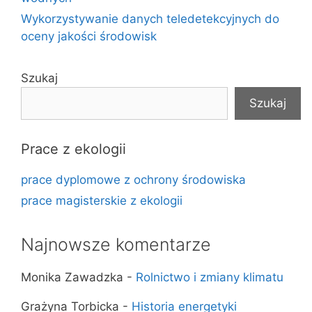
Wykorzystywanie danych teledetekcyjnych do
oceny jakości środowisk
Szukaj
Szukaj
Prace z ekologii
prace dyplomowe z ochrony środowiska
prace magisterskie z ekologii
Najnowsze komentarze
Monika Zawadzka
-
Rolnictwo i zmiany klimatu
Grażyna Torbicka
-
Historia energetyki