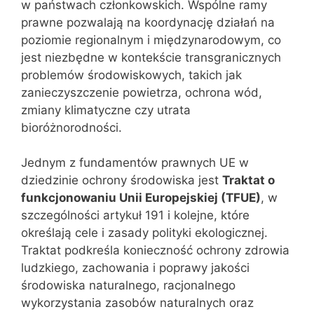
w państwach członkowskich. Wspólne ramy
prawne pozwalają na koordynację działań na
poziomie regionalnym i międzynarodowym, co
jest niezbędne w kontekście transgranicznych
problemów środowiskowych, takich jak
zanieczyszczenie powietrza, ochrona wód,
zmiany klimatyczne czy utrata
bioróżnorodności.
Jednym z fundamentów prawnych UE w
dziedzinie ochrony środowiska jest
Traktat o
funkcjonowaniu Unii Europejskiej (TFUE)
, w
szczególności artykuł 191 i kolejne, które
określają cele i zasady polityki ekologicznej.
Traktat podkreśla konieczność ochrony zdrowia
ludzkiego, zachowania i poprawy jakości
środowiska naturalnego, racjonalnego
wykorzystania zasobów naturalnych oraz