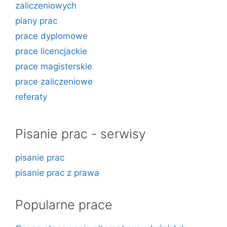
zaliczeniowych
plany prac
prace dyplomowe
prace licencjackie
prace magisterskie
prace zaliczeniowe
referaty
Pisanie prac - serwisy
pisanie prac
pisanie prac z prawa
Popularne prace