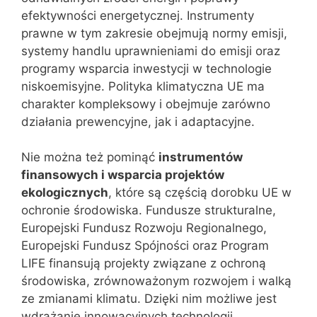
efektywności energetycznej. Instrumenty
prawne w tym zakresie obejmują normy emisji,
systemy handlu uprawnieniami do emisji oraz
programy wsparcia inwestycji w technologie
niskoemisyjne. Polityka klimatyczna UE ma
charakter kompleksowy i obejmuje zarówno
działania prewencyjne, jak i adaptacyjne.
Nie można też pominąć
instrumentów
finansowych i wsparcia projektów
ekologicznych
, które są częścią dorobku UE w
ochronie środowiska. Fundusze strukturalne,
Europejski Fundusz Rozwoju Regionalnego,
Europejski Fundusz Spójności oraz Program
LIFE finansują projekty związane z ochroną
środowiska, zrównoważonym rozwojem i walką
ze zmianami klimatu. Dzięki nim możliwe jest
wdrażanie innowacyjnych technologii,