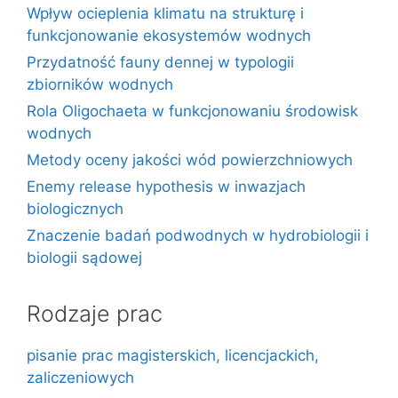
Wpływ ocieplenia klimatu na strukturę i
funkcjonowanie ekosystemów wodnych
Przydatność fauny dennej w typologii
zbiorników wodnych
Rola Oligochaeta w funkcjonowaniu środowisk
wodnych
Metody oceny jakości wód powierzchniowych
Enemy release hypothesis w inwazjach
biologicznych
Znaczenie badań podwodnych w hydrobiologii i
biologii sądowej
Rodzaje prac
pisanie prac magisterskich, licencjackich,
zaliczeniowych