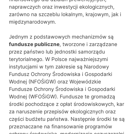
naprawczych oraz inwestycji ekologicznych,
zarówno na szczeblu lokalnym, krajowym, jak i
międzynarodowym.
Jednym z podstawowych mechanizmów są
fundusze publiczne
, tworzone i zarządzane
przez państwo lub jednostki samorządu
terytorialnego. W Polsce najważniejszymi
instytucjami w tym zakresie są Narodowy
Fundusz Ochrony Środowiska i Gospodarki
Wodnej (NFOŚiGW) oraz Wojewódzkie
Fundusze Ochrony Środowiska i Gospodarki
Wodnej (WFOŚiGW). Fundusze te gromadzą
środki pochodzące z opłat środowiskowych, kar
za naruszenie przepisów ekologicznych oraz
części budżetu państwa. Następnie środki te są
przeznaczane na finansowanie programów