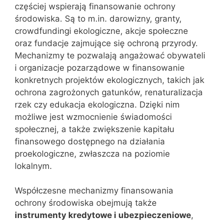
częściej wspierają finansowanie ochrony
środowiska. Są to m.in. darowizny, granty,
crowdfundingi ekologiczne, akcje społeczne
oraz fundacje zajmujące się ochroną przyrody.
Mechanizmy te pozwalają angażować obywateli
i organizacje pozarządowe w finansowanie
konkretnych projektów ekologicznych, takich jak
ochrona zagrożonych gatunków, renaturalizacja
rzek czy edukacja ekologiczna. Dzięki nim
możliwe jest wzmocnienie świadomości
społecznej, a także zwiększenie kapitału
finansowego dostępnego na działania
proekologiczne, zwłaszcza na poziomie
lokalnym.
Współczesne mechanizmy finansowania
ochrony środowiska obejmują także
instrumenty kredytowe i ubezpieczeniowe
,