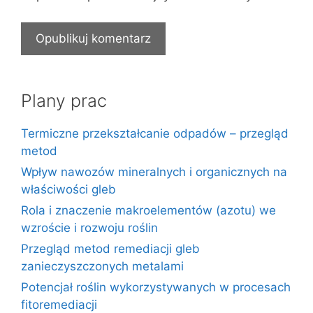
Plany prac
Termiczne przekształcanie odpadów – przegląd
metod
Wpływ nawozów mineralnych i organicznych na
właściwości gleb
Rola i znaczenie makroelementów (azotu) we
wzroście i rozwoju roślin
Przegląd metod remediacji gleb
zanieczyszczonych metalami
Potencjał roślin wykorzystywanych w procesach
fitoremediacji