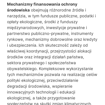
Mechanizmy finansowania ochrony
środowiska
obejmują różnorodne źródła i
narzędzia, w tym fundusze publiczne, podatki i
opłaty ekologiczne, środki z funduszy
międzynarodowych, inwestycje prywatne i
partnerstwo publiczno-prywatne, instrumenty
rynkowe, mechanizmy dobrowolne oraz kredyty
i ubezpieczenia. Ich skuteczność zależy od
właściwej koordynacji, przejrzystości alokacji
środków oraz integracji działań państwa,
sektora prywatnego i społeczeństwa
obywatelskiego. Kompleksowe wykorzystanie
tych mechanizmów pozwala na realizację celów
polityki ekologicznej, przeciwdziałanie
degradacji środowiska, wspieranie
innowacyjnych technologii i edukacji
ekologicznej, a także przygotowanie
społeczeństw na skutki zmian klimatycznych.