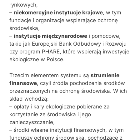
rynkowych,
–
niekomercyjne instytucje krajowe
, w tym
fundacje i organizacje wspierające ochronę
środowiska,
–
instytucje międzynarodowe
i pomocowe,
takie jak Europejski Bank Odbudowy i Rozwoju
czy program PHARE, które wspierają inwestycje
ekologiczne w Polsce.
Trzecim elementem systemu są
strumienie
finansowe
, czyli źródła pochodzenia środków
przeznaczonych na ochronę środowiska. W ich
skład wchodzą:
– opłaty i kary ekologiczne pobierane za
korzystanie ze środowiska i jego
zanieczyszczanie,
– środki własne instytucji finansowych, w tym
funduszy ochrony środowiska, pochodzące z