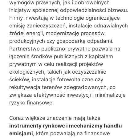
wymogów prawnych, jak i dobrowolnych
inicjatyw społecznej odpowiedzialności biznesu.
Firmy inwestują w technologie ograniczające
emisję zanieczyszczeń, instalacje odnawialnych
źródeł energii, modernizację procesów
produkcyjnych czy gospodarkę odpadami.
Partnerstwo publiczno-prywatne pozwala na
łączenie środków publicznych z kapitałem
prywatnym w celu realizacji projektów
ekologicznych, takich jak oczyszczalnie
ścieków, instalacje fotowoltaiczne czy
rekultywacja terenów zdegradowanych, co
zwiększa efektywność inwestycji i minimalizuje
ryzyko finansowe.
Coraz większe znaczenie mają także
instrumenty rynkowe i mechanizmy handlu
emisjami
, które pozwalają na finansowe