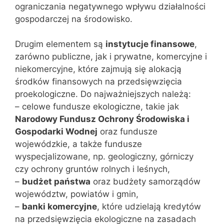
ograniczania negatywnego wpływu działalności
gospodarczej na środowisko.
Drugim elementem są
instytucje finansowe
,
zarówno publiczne, jak i prywatne, komercyjne i
niekomercyjne, które zajmują się alokacją
środków finansowych na przedsięwzięcia
proekologiczne. Do najważniejszych należą:
– celowe fundusze ekologiczne, takie jak
Narodowy Fundusz Ochrony Środowiska i
Gospodarki Wodnej
oraz fundusze
wojewódzkie, a także fundusze
wyspecjalizowane, np. geologiczny, górniczy
czy ochrony gruntów rolnych i leśnych,
–
budżet państwa
oraz budżety samorządów
województw, powiatów i gmin,
–
banki komercyjne
, które udzielają kredytów
na przedsięwzięcia ekologiczne na zasadach