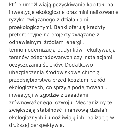
które umożliwiają pozyskiwanie kapitału na
inwestycje ekologiczne oraz minimalizowanie
ryzyka związanego z działaniami
proekologicznymi. Banki oferują kredyty
preferencyjne na projekty związane z
odnawialnymi źródłami energii,
termomodernizacją budynków, rekultywacją
terenów zdegradowanych czy instalacjami
oczyszczania ścieków. Dodatkowo
ubezpieczenia środowiskowe chronią
przedsiębiorstwa przed kosztami szkód
ekologicznych, co sprzyja podejmowaniu
inwestycji w zgodzie z zasadami
zrównoważonego rozwoju. Mechanizmy te
zwiększają stabilność finansową działań
ekologicznych i umożliwiają ich realizację w
dłuższej perspektywie.