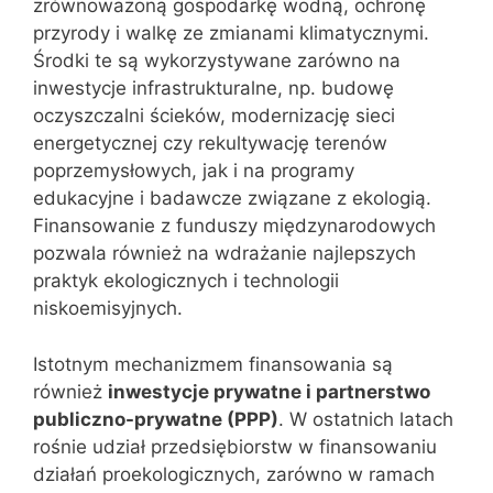
zrównoważoną gospodarkę wodną, ochronę
przyrody i walkę ze zmianami klimatycznymi.
Środki te są wykorzystywane zarówno na
inwestycje infrastrukturalne, np. budowę
oczyszczalni ścieków, modernizację sieci
energetycznej czy rekultywację terenów
poprzemysłowych, jak i na programy
edukacyjne i badawcze związane z ekologią.
Finansowanie z funduszy międzynarodowych
pozwala również na wdrażanie najlepszych
praktyk ekologicznych i technologii
niskoemisyjnych.
Istotnym mechanizmem finansowania są
również
inwestycje prywatne i partnerstwo
publiczno-prywatne (PPP)
. W ostatnich latach
rośnie udział przedsiębiorstw w finansowaniu
działań proekologicznych, zarówno w ramach