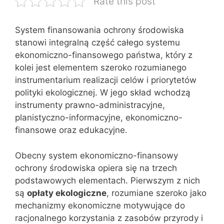
Rate this post
System finansowania ochrony środowiska
stanowi integralną część całego systemu
ekonomiczno-finansowego państwa, który z
kolei jest elementem szeroko rozumianego
instrumentarium realizacji celów i priorytetów
polityki ekologicznej. W jego skład wchodzą
instrumenty prawno-administracyjne,
planistyczno-informacyjne, ekonomiczno-
finansowe oraz edukacyjne.
Obecny system ekonomiczno-finansowy
ochrony środowiska opiera się na trzech
podstawowych elementach. Pierwszym z nich
są
opłaty ekologiczne
, rozumiane szeroko jako
mechanizmy ekonomiczne motywujące do
racjonalnego korzystania z zasobów przyrody i