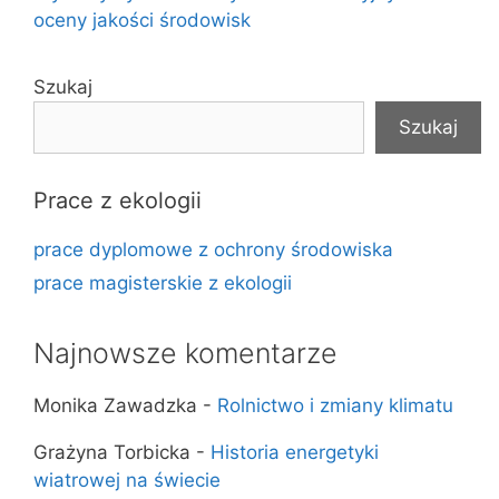
oceny jakości środowisk
Szukaj
Szukaj
Prace z ekologii
prace dyplomowe z ochrony środowiska
prace magisterskie z ekologii
Najnowsze komentarze
Monika Zawadzka
-
Rolnictwo i zmiany klimatu
Grażyna Torbicka
-
Historia energetyki
wiatrowej na świecie