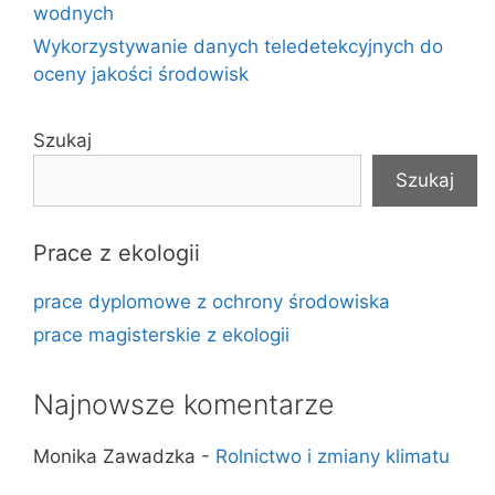
wodnych
Wykorzystywanie danych teledetekcyjnych do
oceny jakości środowisk
Szukaj
Szukaj
Prace z ekologii
prace dyplomowe z ochrony środowiska
prace magisterskie z ekologii
Najnowsze komentarze
Monika Zawadzka
-
Rolnictwo i zmiany klimatu