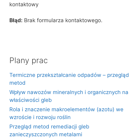
kontaktowy
Błąd:
Brak formularza kontaktowego.
Plany prac
Termiczne przekształcanie odpadów – przegląd
metod
Wpływ nawozów mineralnych i organicznych na
właściwości gleb
Rola i znaczenie makroelementów (azotu) we
wzroście i rozwoju roślin
Przegląd metod remediacji gleb
zanieczyszczonych metalami