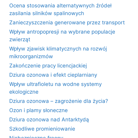
Ocena stosowania alternatywnych źródeł
zasilania silników spalinowych
Zanieczyszczenia generowane przez transport
Wpływ antropopresji na wybrane populacje
zwierząt
Wpływ zjawisk klimatycznych na rozwój
mikroorganizmów
Zakończenie pracy licencjackiej
Dziura ozonowa i efekt cieplarniany
Wpływ ultrafioletu na wodne systemy
ekologiczne
Dziura ozonowa – zagrożenie dla życia?
Ozon i plamy słoneczne
Dziura ozonowa nad Antarktydą
Szkodliwe promieniowanie