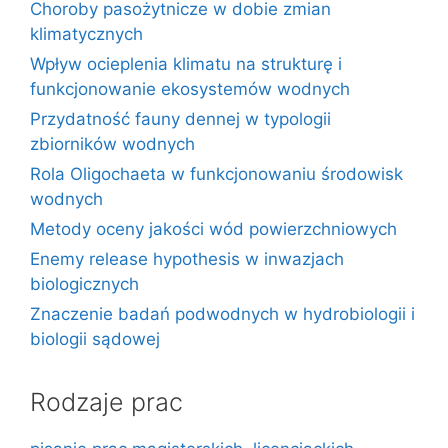
Choroby pasożytnicze w dobie zmian
klimatycznych
Wpływ ocieplenia klimatu na strukturę i
funkcjonowanie ekosystemów wodnych
Przydatność fauny dennej w typologii
zbiorników wodnych
Rola Oligochaeta w funkcjonowaniu środowisk
wodnych
Metody oceny jakości wód powierzchniowych
Enemy release hypothesis w inwazjach
biologicznych
Znaczenie badań podwodnych w hydrobiologii i
biologii sądowej
Rodzaje prac