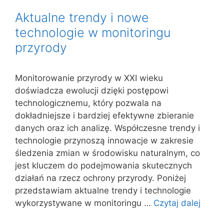
Aktualne trendy i nowe
technologie w monitoringu
przyrody
Monitorowanie przyrody w XXI wieku
doświadcza ewolucji dzięki postępowi
technologicznemu, który pozwala na
dokładniejsze i bardziej efektywne zbieranie
danych oraz ich analizę. Współczesne trendy i
technologie przynoszą innowacje w zakresie
śledzenia zmian w środowisku naturalnym, co
jest kluczem do podejmowania skutecznych
działań na rzecz ochrony przyrody. Poniżej
przedstawiam aktualne trendy i technologie
wykorzystywane w monitoringu …
Czytaj dalej