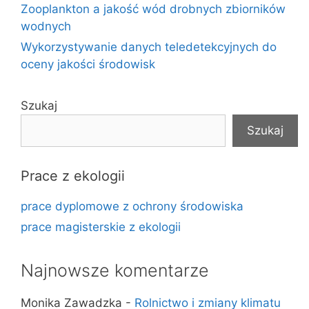
Zooplankton a jakość wód drobnych zbiorników
wodnych
Wykorzystywanie danych teledetekcyjnych do
oceny jakości środowisk
Szukaj
Szukaj
Prace z ekologii
prace dyplomowe z ochrony środowiska
prace magisterskie z ekologii
Najnowsze komentarze
Monika Zawadzka
-
Rolnictwo i zmiany klimatu