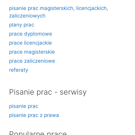
pisanie prac magisterskich, licencjackich,
zaliczeniowych
plany prac
prace dyplomowe
prace licencjackie
prace magisterskie
prace zaliczeniowe
referaty
Pisanie prac - serwisy
pisanie prac
pisanie prac z prawa
Popularne prace