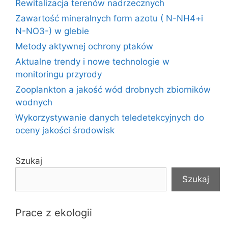
Rewitalizacja terenów nadrzecznych
Zawartość mineralnych form azotu ( N-NH4+i
N-NO3-) w glebie
Metody aktywnej ochrony ptaków
Aktualne trendy i nowe technologie w
monitoringu przyrody
Zooplankton a jakość wód drobnych zbiorników
wodnych
Wykorzystywanie danych teledetekcyjnych do
oceny jakości środowisk
Szukaj
Szukaj
Prace z ekologii