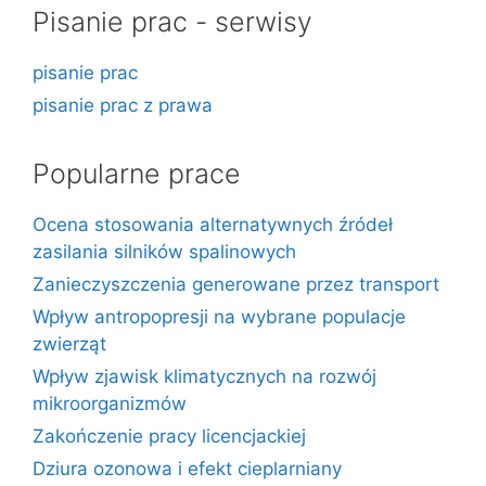
Pisanie prac - serwisy
pisanie prac
pisanie prac z prawa
Popularne prace
Ocena stosowania alternatywnych źródeł
zasilania silników spalinowych
Zanieczyszczenia generowane przez transport
Wpływ antropopresji na wybrane populacje
zwierząt
Wpływ zjawisk klimatycznych na rozwój
mikroorganizmów
Zakończenie pracy licencjackiej
Dziura ozonowa i efekt cieplarniany