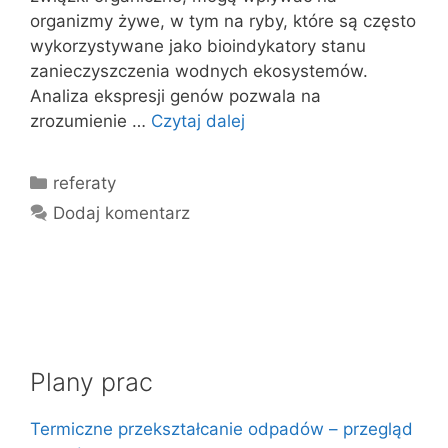
organizmy żywe, w tym na ryby, które są często
wykorzystywane jako bioindykatory stanu
zanieczyszczenia wodnych ekosystemów.
Analiza ekspresji genów pozwala na
zrozumienie …
Czytaj dalej
Kategorie
referaty
Dodaj komentarz
Plany prac
Termiczne przekształcanie odpadów – przegląd