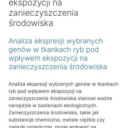
ekspozycji na
zanieczyszczenia
środowiska
Analiza ekspresji wybranych
genów w tkankach ryb pod
wpływem ekspozycji na
zanieczyszczenia środowiska
Analiza ekspresji wybranych genów w tkankach
ryb pod wpływem ekspozycji na
zanieczyszczenia środowiska stanowi ważne
narzędzie w badaniach ekologicznych.
Zanieczyszczenia środowiska, takie jak
substancje chemiczne, metale ciężkie czy
związki organiczne, mogą wpływać na