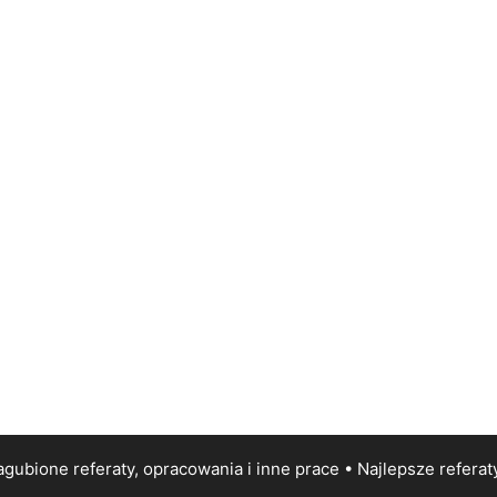
gubione referaty, opracowania i inne prace • Najlepsze
referat