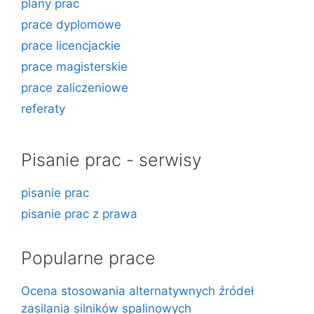
plany prac
prace dyplomowe
prace licencjackie
prace magisterskie
prace zaliczeniowe
referaty
Pisanie prac - serwisy
pisanie prac
pisanie prac z prawa
Popularne prace
Ocena stosowania alternatywnych źródeł
zasilania silników spalinowych