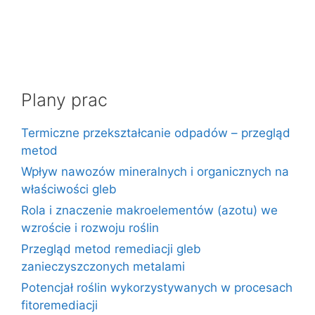
Plany prac
Termiczne przekształcanie odpadów – przegląd
metod
Wpływ nawozów mineralnych i organicznych na
właściwości gleb
Rola i znaczenie makroelementów (azotu) we
wzroście i rozwoju roślin
Przegląd metod remediacji gleb
zanieczyszczonych metalami
Potencjał roślin wykorzystywanych w procesach
fitoremediacji