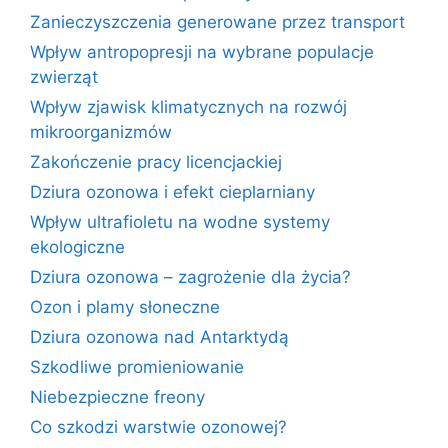
Zanieczyszczenia generowane przez transport
Wpływ antropopresji na wybrane populacje
zwierząt
Wpływ zjawisk klimatycznych na rozwój
mikroorganizmów
Zakończenie pracy licencjackiej
Dziura ozonowa i efekt cieplarniany
Wpływ ultrafioletu na wodne systemy
ekologiczne
Dziura ozonowa – zagrożenie dla życia?
Ozon i plamy słoneczne
Dziura ozonowa nad Antarktydą
Szkodliwe promieniowanie
Niebezpieczne freony
Co szkodzi warstwie ozonowej?