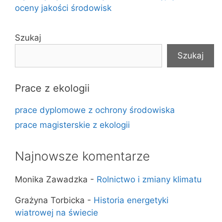
oceny jakości środowisk
Szukaj
Szukaj
Prace z ekologii
prace dyplomowe z ochrony środowiska
prace magisterskie z ekologii
Najnowsze komentarze
Monika Zawadzka
-
Rolnictwo i zmiany klimatu
Grażyna Torbicka
-
Historia energetyki
wiatrowej na świecie