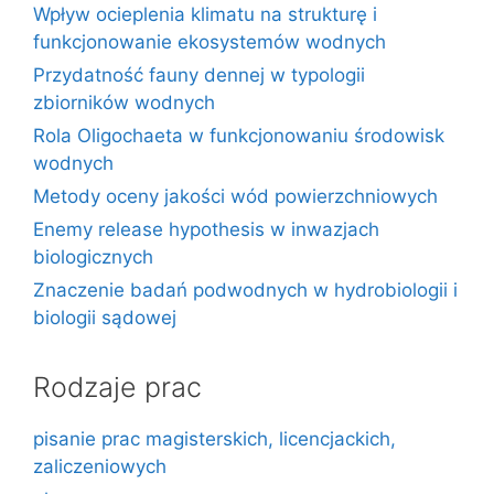
Wpływ ocieplenia klimatu na strukturę i
funkcjonowanie ekosystemów wodnych
Przydatność fauny dennej w typologii
zbiorników wodnych
Rola Oligochaeta w funkcjonowaniu środowisk
wodnych
Metody oceny jakości wód powierzchniowych
Enemy release hypothesis w inwazjach
biologicznych
Znaczenie badań podwodnych w hydrobiologii i
biologii sądowej
Rodzaje prac
pisanie prac magisterskich, licencjackich,
zaliczeniowych