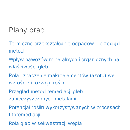
Plany prac
Termiczne przekształcanie odpadów – przegląd
metod
Wpływ nawozów mineralnych i organicznych na
właściwości gleb
Rola i znaczenie makroelementów (azotu) we
wzroście i rozwoju roślin
Przegląd metod remediacji gleb
zanieczyszczonych metalami
Potencjał roślin wykorzystywanych w procesach
fitoremediacji
Rola gleb w sekwestracji węgla