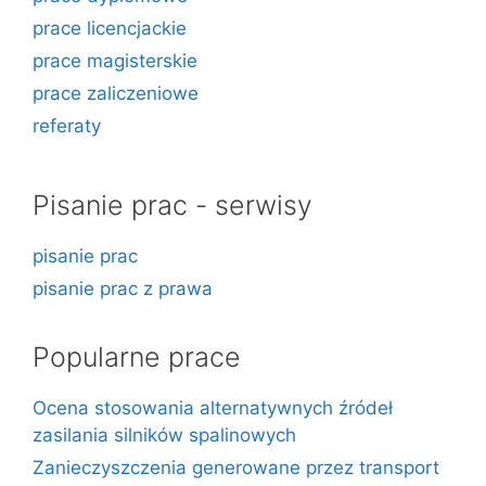
prace licencjackie
prace magisterskie
prace zaliczeniowe
referaty
Pisanie prac - serwisy
pisanie prac
pisanie prac z prawa
Popularne prace
Ocena stosowania alternatywnych źródeł
zasilania silników spalinowych
Zanieczyszczenia generowane przez transport