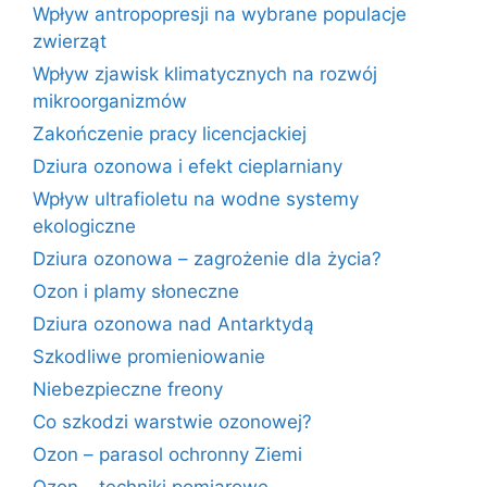
Wpływ antropopresji na wybrane populacje
zwierząt
Wpływ zjawisk klimatycznych na rozwój
mikroorganizmów
Zakończenie pracy licencjackiej
Dziura ozonowa i efekt cieplarniany
Wpływ ultrafioletu na wodne systemy
ekologiczne
Dziura ozonowa – zagrożenie dla życia?
Ozon i plamy słoneczne
Dziura ozonowa nad Antarktydą
Szkodliwe promieniowanie
Niebezpieczne freony
Co szkodzi warstwie ozonowej?
Ozon – parasol ochronny Ziemi