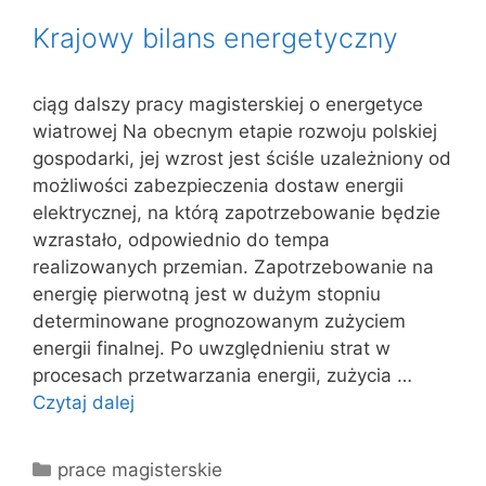
Krajowy bilans energetyczny
ciąg dalszy pracy magisterskiej o energetyce
wiatrowej Na obecnym etapie rozwoju polskiej
gospodarki, jej wzrost jest ściśle uzależniony od
możliwości zabezpieczenia dostaw energii
elektrycznej, na którą zapotrzebowanie będzie
wzrastało, odpowiednio do tempa
realizowanych przemian. Zapotrzebowanie na
energię pierwotną jest w dużym stopniu
determinowane prognozowanym zużyciem
energii finalnej. Po uwzględnieniu strat w
procesach przetwarzania energii, zużycia …
Czytaj dalej
Kategorie
prace magisterskie