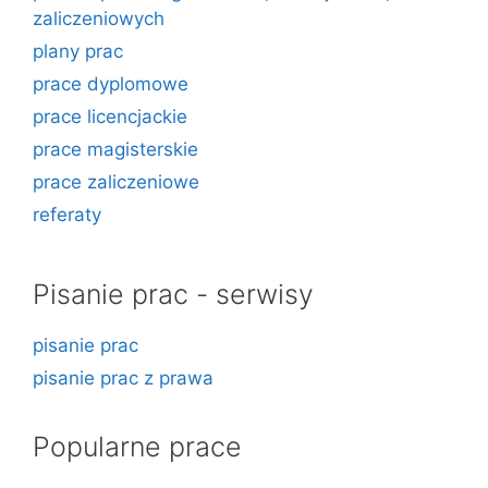
zaliczeniowych
plany prac
prace dyplomowe
prace licencjackie
prace magisterskie
prace zaliczeniowe
referaty
Pisanie prac - serwisy
pisanie prac
pisanie prac z prawa
Popularne prace