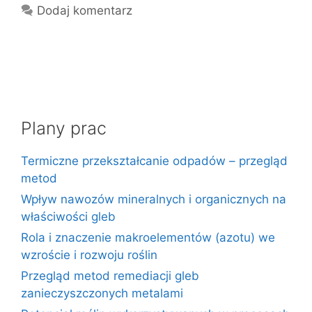
Dodaj komentarz
Plany prac
Termiczne przekształcanie odpadów – przegląd
metod
Wpływ nawozów mineralnych i organicznych na
właściwości gleb
Rola i znaczenie makroelementów (azotu) we
wzroście i rozwoju roślin
Przegląd metod remediacji gleb
zanieczyszczonych metalami