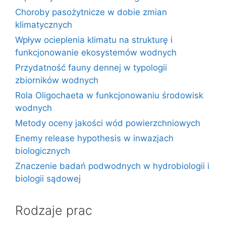
Choroby pasożytnicze w dobie zmian
klimatycznych
Wpływ ocieplenia klimatu na strukturę i
funkcjonowanie ekosystemów wodnych
Przydatność fauny dennej w typologii
zbiorników wodnych
Rola Oligochaeta w funkcjonowaniu środowisk
wodnych
Metody oceny jakości wód powierzchniowych
Enemy release hypothesis w inwazjach
biologicznych
Znaczenie badań podwodnych w hydrobiologii i
biologii sądowej
Rodzaje prac