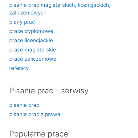
pisanie prac magisterskich, licencjackich,
zaliczeniowych
plany prac
prace dyplomowe
prace licencjackie
prace magisterskie
prace zaliczeniowe
referaty
Pisanie prac - serwisy
pisanie prac
pisanie prac z prawa
Popularne prace