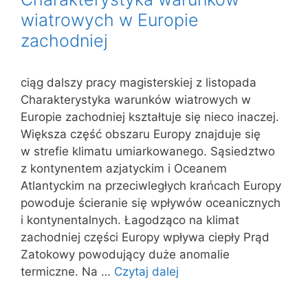
wiatrowych w Europie
zachodniej
ciąg dalszy pracy magisterskiej z listopada
Charakterystyka warunków wiatrowych w
Europie zachodniej kształtuje się nieco inaczej.
Większa część obszaru Europy znajduje się
w strefie klimatu umiarkowanego. Sąsiedztwo
z kontynentem azjatyckim i Oceanem
Atlantyckim na przeciwległych krańcach Europy
powoduje ścieranie się wpływów oceanicznych
i kontynentalnych. Łagodząco na klimat
zachodniej części Europy wpływa ciepły Prąd
Zatokowy powodujący duże anomalie
termiczne. Na …
Czytaj dalej