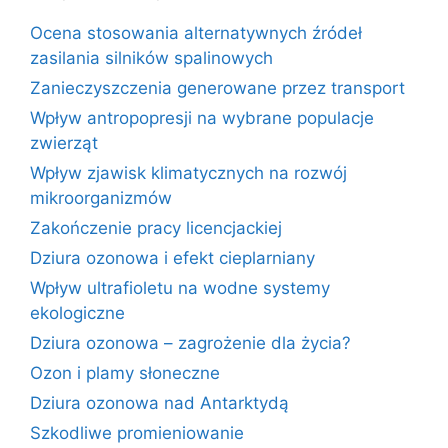
Ocena stosowania alternatywnych źródeł
zasilania silników spalinowych
Zanieczyszczenia generowane przez transport
Wpływ antropopresji na wybrane populacje
zwierząt
Wpływ zjawisk klimatycznych na rozwój
mikroorganizmów
Zakończenie pracy licencjackiej
Dziura ozonowa i efekt cieplarniany
Wpływ ultrafioletu na wodne systemy
ekologiczne
Dziura ozonowa – zagrożenie dla życia?
Ozon i plamy słoneczne
Dziura ozonowa nad Antarktydą
Szkodliwe promieniowanie