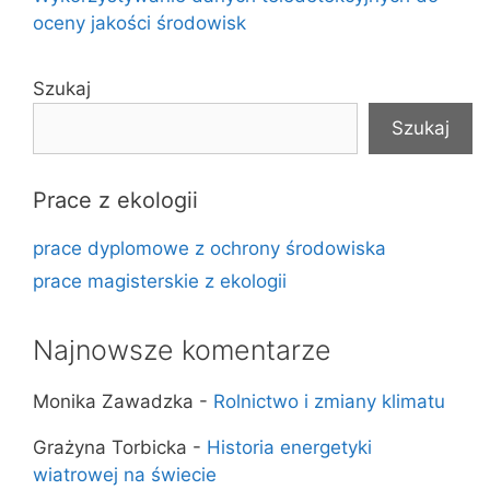
oceny jakości środowisk
Szukaj
Szukaj
Prace z ekologii
prace dyplomowe z ochrony środowiska
prace magisterskie z ekologii
Najnowsze komentarze
Monika Zawadzka
-
Rolnictwo i zmiany klimatu
Grażyna Torbicka
-
Historia energetyki
wiatrowej na świecie