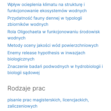
Wpływ ocieplenia klimatu na strukturę i
funkcjonowanie ekosystemów wodnych
Przydatność fauny dennej w typologii
zbiorników wodnych
Rola Oligochaeta w funkcjonowaniu środowisk
wodnych
Metody oceny jakości wód powierzchniowych
Enemy release hypothesis w inwazjach
biologicznych
Znaczenie badań podwodnych w hydrobiologii i
biologii sądowej
Rodzaje prac
pisanie prac magisterskich, licencjackich,
zaliczeniowych