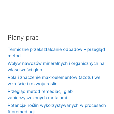
Plany prac
Termiczne przekształcanie odpadów – przegląd
metod
Wpływ nawozów mineralnych i organicznych na
właściwości gleb
Rola i znaczenie makroelementów (azotu) we
wzroście i rozwoju roślin
Przegląd metod remediacji gleb
zanieczyszczonych metalami
Potencjał roślin wykorzystywanych w procesach
fitoremediacji