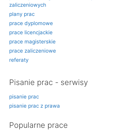
zaliczeniowych
plany prac
prace dyplomowe
prace licencjackie
prace magisterskie
prace zaliczeniowe
referaty
Pisanie prac - serwisy
pisanie prac
pisanie prac z prawa
Popularne prace