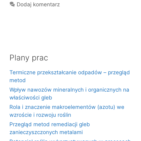
Dodaj komentarz
Plany prac
Termiczne przekształcanie odpadów – przegląd
metod
Wpływ nawozów mineralnych i organicznych na
właściwości gleb
Rola i znaczenie makroelementów (azotu) we
wzroście i rozwoju roślin
Przegląd metod remediacji gleb
zanieczyszczonych metalami