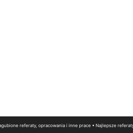
gubione referaty, opracowania i inne prace • Najlepsze
referat