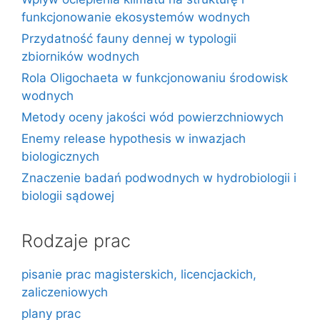
funkcjonowanie ekosystemów wodnych
Przydatność fauny dennej w typologii
zbiorników wodnych
Rola Oligochaeta w funkcjonowaniu środowisk
wodnych
Metody oceny jakości wód powierzchniowych
Enemy release hypothesis w inwazjach
biologicznych
Znaczenie badań podwodnych w hydrobiologii i
biologii sądowej
Rodzaje prac
pisanie prac magisterskich, licencjackich,
zaliczeniowych
plany prac