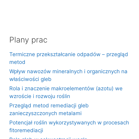
Plany prac
Termiczne przekształcanie odpadów – przegląd
metod
Wpływ nawozów mineralnych i organicznych na
właściwości gleb
Rola i znaczenie makroelementów (azotu) we
wzroście i rozwoju roślin
Przegląd metod remediacji gleb
zanieczyszczonych metalami
Potencjał roślin wykorzystywanych w procesach
fitoremediacji