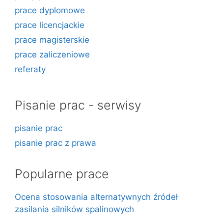
prace dyplomowe
prace licencjackie
prace magisterskie
prace zaliczeniowe
referaty
Pisanie prac - serwisy
pisanie prac
pisanie prac z prawa
Popularne prace
Ocena stosowania alternatywnych źródeł
zasilania silników spalinowych