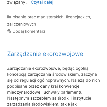
związany …
Czytaj dalej
Kategorie
pisanie prac magisterskich, licencjackich,
zaliczeniowych
Dodaj komentarz
Zarządzanie ekorozwojowe
Zarządzanie ekorozwojowe, będąc ogólną
koncepcją zarządzania środowiskiem, zaczyna
się od regulacji ogólnoprawnych. Należą do nich
podpisane przez dany kraj konwencje
międzynarodowe i uchwały parlamentu.
Następnym szczeblem są środki i instytucje
zarządzania środowiskiem, takie jak