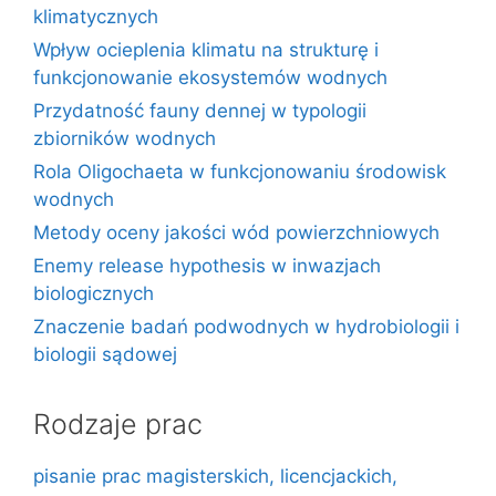
klimatycznych
Wpływ ocieplenia klimatu na strukturę i
funkcjonowanie ekosystemów wodnych
Przydatność fauny dennej w typologii
zbiorników wodnych
Rola Oligochaeta w funkcjonowaniu środowisk
wodnych
Metody oceny jakości wód powierzchniowych
Enemy release hypothesis w inwazjach
biologicznych
Znaczenie badań podwodnych w hydrobiologii i
biologii sądowej
Rodzaje prac
pisanie prac magisterskich, licencjackich,