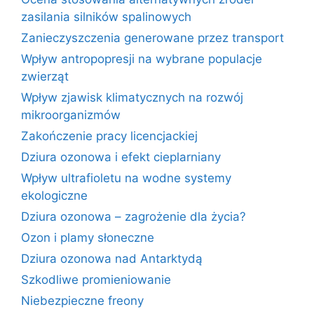
zasilania silników spalinowych
Zanieczyszczenia generowane przez transport
Wpływ antropopresji na wybrane populacje
zwierząt
Wpływ zjawisk klimatycznych na rozwój
mikroorganizmów
Zakończenie pracy licencjackiej
Dziura ozonowa i efekt cieplarniany
Wpływ ultrafioletu na wodne systemy
ekologiczne
Dziura ozonowa – zagrożenie dla życia?
Ozon i plamy słoneczne
Dziura ozonowa nad Antarktydą
Szkodliwe promieniowanie
Niebezpieczne freony