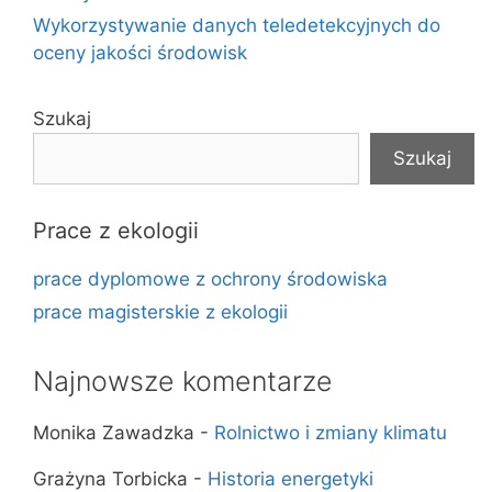
Wykorzystywanie danych teledetekcyjnych do
oceny jakości środowisk
Szukaj
Szukaj
Prace z ekologii
prace dyplomowe z ochrony środowiska
prace magisterskie z ekologii
Najnowsze komentarze
Monika Zawadzka
-
Rolnictwo i zmiany klimatu
Grażyna Torbicka
-
Historia energetyki