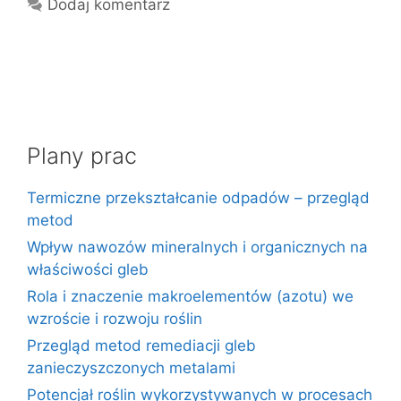
Dodaj komentarz
Plany prac
Termiczne przekształcanie odpadów – przegląd
metod
Wpływ nawozów mineralnych i organicznych na
właściwości gleb
Rola i znaczenie makroelementów (azotu) we
wzroście i rozwoju roślin
Przegląd metod remediacji gleb
zanieczyszczonych metalami
Potencjał roślin wykorzystywanych w procesach