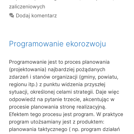
zaliczeniowych
Dodaj komentarz
Programowanie ekorozwoju
Programowanie jest to proces planowania
(projektowania) najbardziej pożądanych
zdarzeń i stanów organizacji (gminy, powiatu,
regionu itp.) z punktu widzenia przyszłej
sytuacji, określonej celami strategii. Daje więc
odpowiedź na pytanie trzecie, akcentując w
procesie planowania stronę realizacyjną.
Efektem tego procesu jest program. W praktyce
program utożsamiany jest z produktem:
planowania taktycznego ( np. program działań