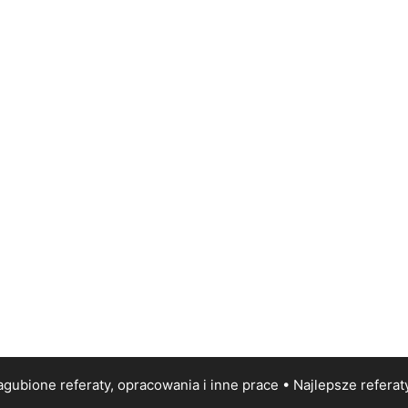
gubione referaty, opracowania i inne prace • Najlepsze
referat