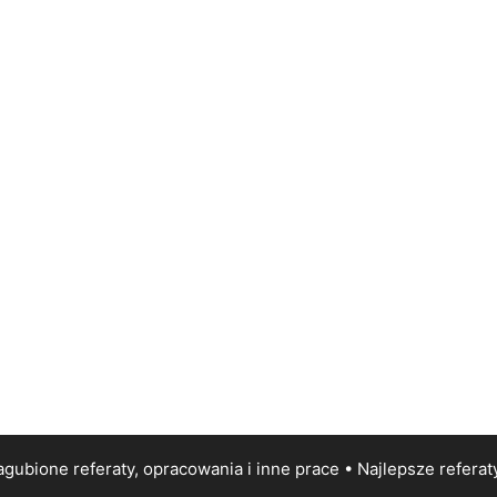
gubione referaty, opracowania i inne prace • Najlepsze
referat