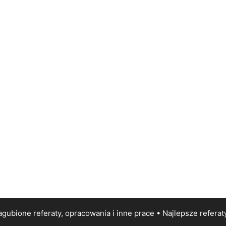
gubione referaty, opracowania i inne prace • Najlepsze
referat