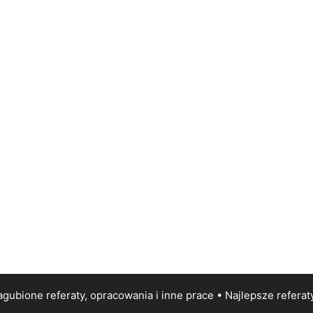
gubione referaty, opracowania i inne prace • Najlepsze
referat