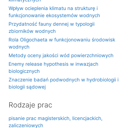
Wpływ ocieplenia klimatu na strukturę i
funkcjonowanie ekosystemów wodnych
Przydatność fauny dennej w typologii
zbiorników wodnych
Rola Oligochaeta w funkcjonowaniu środowisk
wodnych
Metody oceny jakości wód powierzchniowych
Enemy release hypothesis w inwazjach
biologicznych
Znaczenie badań podwodnych w hydrobiologii i
biologii sądowej
Rodzaje prac
pisanie prac magisterskich, licencjackich,
zaliczeniowych