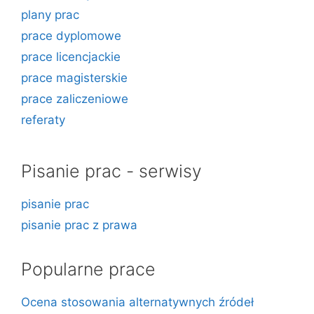
plany prac
prace dyplomowe
prace licencjackie
prace magisterskie
prace zaliczeniowe
referaty
Pisanie prac - serwisy
pisanie prac
pisanie prac z prawa
Popularne prace
Ocena stosowania alternatywnych źródeł