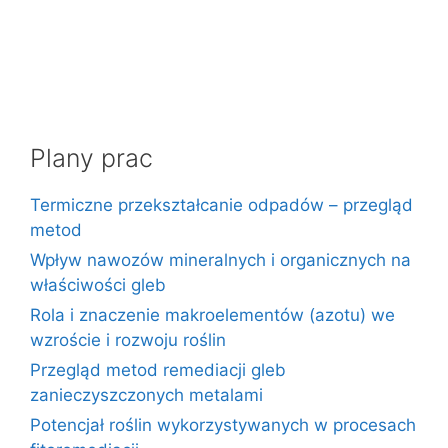
Plany prac
Termiczne przekształcanie odpadów – przegląd
metod
Wpływ nawozów mineralnych i organicznych na
właściwości gleb
Rola i znaczenie makroelementów (azotu) we
wzroście i rozwoju roślin
Przegląd metod remediacji gleb
zanieczyszczonych metalami
Potencjał roślin wykorzystywanych w procesach