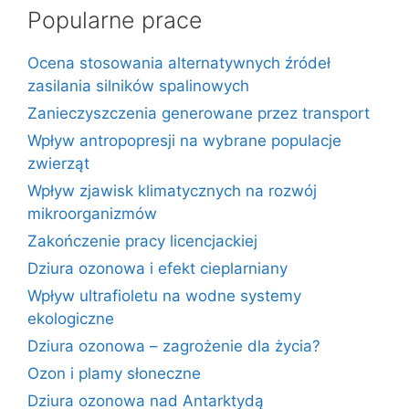
Popularne prace
Ocena stosowania alternatywnych źródeł
zasilania silników spalinowych
Zanieczyszczenia generowane przez transport
Wpływ antropopresji na wybrane populacje
zwierząt
Wpływ zjawisk klimatycznych na rozwój
mikroorganizmów
Zakończenie pracy licencjackiej
Dziura ozonowa i efekt cieplarniany
Wpływ ultrafioletu na wodne systemy
ekologiczne
Dziura ozonowa – zagrożenie dla życia?
Ozon i plamy słoneczne
Dziura ozonowa nad Antarktydą