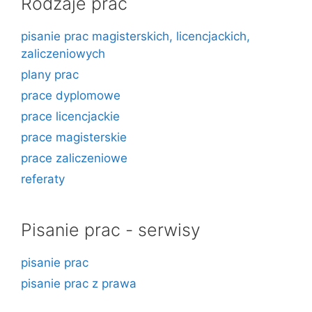
Rodzaje prac
pisanie prac magisterskich, licencjackich,
zaliczeniowych
plany prac
prace dyplomowe
prace licencjackie
prace magisterskie
prace zaliczeniowe
referaty
Pisanie prac - serwisy
pisanie prac
pisanie prac z prawa