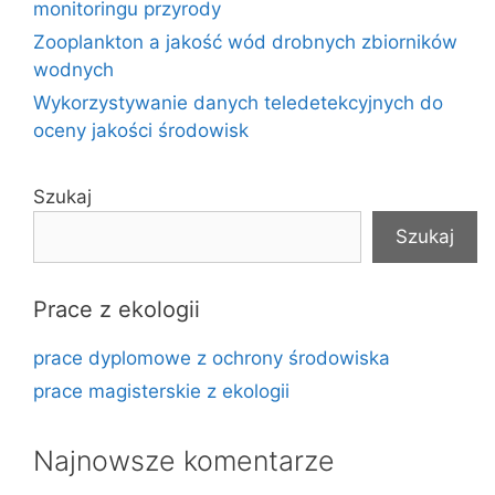
monitoringu przyrody
Zooplankton a jakość wód drobnych zbiorników
wodnych
Wykorzystywanie danych teledetekcyjnych do
oceny jakości środowisk
Szukaj
Szukaj
Prace z ekologii
prace dyplomowe z ochrony środowiska
prace magisterskie z ekologii
Najnowsze komentarze