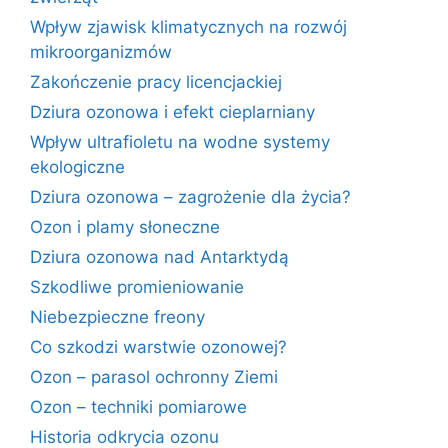
Wpływ zjawisk klimatycznych na rozwój
mikroorganizmów
Zakończenie pracy licencjackiej
Dziura ozonowa i efekt cieplarniany
Wpływ ultrafioletu na wodne systemy
ekologiczne
Dziura ozonowa – zagrożenie dla życia?
Ozon i plamy słoneczne
Dziura ozonowa nad Antarktydą
Szkodliwe promieniowanie
Niebezpieczne freony
Co szkodzi warstwie ozonowej?
Ozon – parasol ochronny Ziemi
Ozon – techniki pomiarowe
Historia odkrycia ozonu