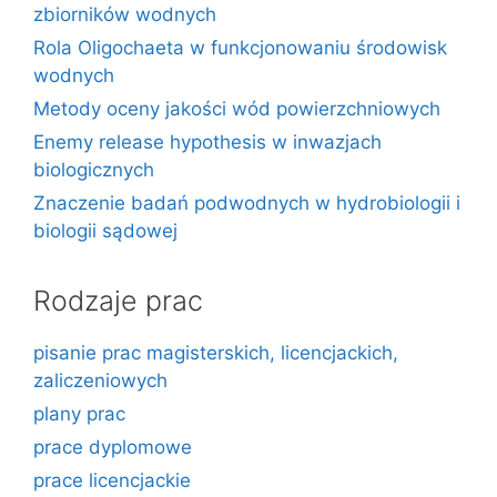
zbiorników wodnych
Rola Oligochaeta w funkcjonowaniu środowisk
wodnych
Metody oceny jakości wód powierzchniowych
Enemy release hypothesis w inwazjach
biologicznych
Znaczenie badań podwodnych w hydrobiologii i
biologii sądowej
Rodzaje prac
pisanie prac magisterskich, licencjackich,
zaliczeniowych
plany prac
prace dyplomowe
prace licencjackie