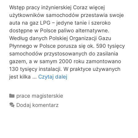
Wstęp pracy inżynierskiej Coraz więcej
użytkowników samochodów przestawia swoje
auta na gaz LPG – jedyne tanie i szeroko
dostępne w Polsce paliwo alternatywne.
Według danych Polskiej Organizacji Gazu
Płynnego w Polsce porusza się ok. 590 tysięcy
samochodów przystosowanych do zasilania
gazem, a w samym 2000 roku zamontowano
130 tysięcy instalacji. W praktyce używanych
jest kilka …
Czytaj dalej
Kategorie
prace magisterskie
Dodaj komentarz