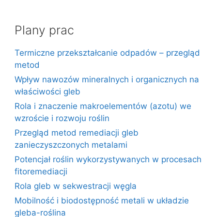
Plany prac
Termiczne przekształcanie odpadów – przegląd
metod
Wpływ nawozów mineralnych i organicznych na
właściwości gleb
Rola i znaczenie makroelementów (azotu) we
wzroście i rozwoju roślin
Przegląd metod remediacji gleb
zanieczyszczonych metalami
Potencjał roślin wykorzystywanych w procesach
fitoremediacji
Rola gleb w sekwestracji węgla
Mobilność i biodostępność metali w układzie
gleba-roślina