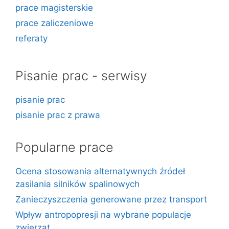
prace magisterskie
prace zaliczeniowe
referaty
Pisanie prac - serwisy
pisanie prac
pisanie prac z prawa
Popularne prace
Ocena stosowania alternatywnych źródeł
zasilania silników spalinowych
Zanieczyszczenia generowane przez transport
Wpływ antropopresji na wybrane populacje
zwierząt