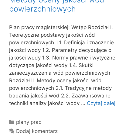
powierzchniowych
Plan pracy magisterskiej: Wstęp Rozdział I.
Teoretyczne podstawy jakości wód
powierzchniowych 1.1. Definicja i znaczenie
jakości wody 1.2. Parametry decydujące o
jakości wody 1.3. Normy prawne i wytyczne
dotyczące jakości wody 1.4. Skutki
zanieczyszczenia wód powierzchniowych
Rozdział II. Metody oceny jakości wód
powierzchniowych 2.1. Tradycyjne metody
badania jakości wód 2.2. Zaawansowane
techniki analizy jakości wody …
Czytaj dalej
Kategorie
plany prac
Dodaj komentarz