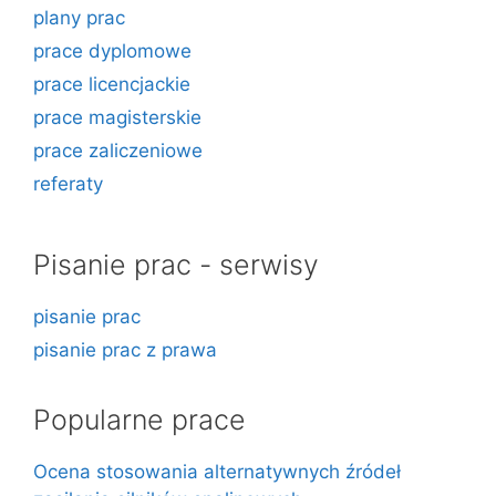
plany prac
prace dyplomowe
prace licencjackie
prace magisterskie
prace zaliczeniowe
referaty
Pisanie prac - serwisy
pisanie prac
pisanie prac z prawa
Popularne prace
Ocena stosowania alternatywnych źródeł