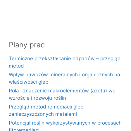
Plany prac
Termiczne przekształcanie odpadów – przegląd
metod
Wpływ nawozów mineralnych i organicznych na
właściwości gleb
Rola i znaczenie makroelementów (azotu) we
wzroście i rozwoju roślin
Przegląd metod remediacji gleb
zanieczyszczonych metalami
Potencjał roślin wykorzystywanych w procesach
fitoremediacji