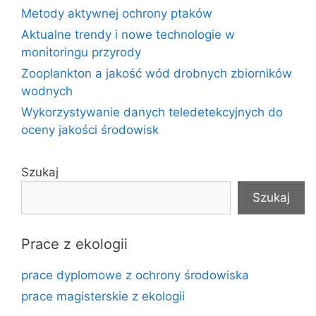
Metody aktywnej ochrony ptaków
Aktualne trendy i nowe technologie w
monitoringu przyrody
Zooplankton a jakość wód drobnych zbiorników
wodnych
Wykorzystywanie danych teledetekcyjnych do
oceny jakości środowisk
Szukaj
Szukaj
Prace z ekologii
prace dyplomowe z ochrony środowiska
prace magisterskie z ekologii