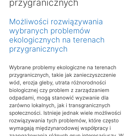
przygranicznych
Możliwości rozwiązywania
wybranych problemów
ekologicznych na terenach
przygranicznych
Wybrane problemy ekologiczne na terenach
przygranicznych, takie jak zanieczyszczenie
wód, erozja gleby, utrata różnorodności
biologicznej czy problem z zarządzaniem
odpadami, mogą stanowić wyzwanie dla
zarówno lokalnych, jak i transgranicznych
społeczności. Istnieje jednak wiele możliwości
rozwiązywania tych problemów, które często
wymagają międzynarodowej współpracy i
zaangażowania różnych grup interesariuszy. W