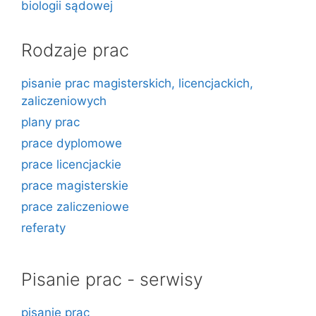
biologii sądowej
Rodzaje prac
pisanie prac magisterskich, licencjackich,
zaliczeniowych
plany prac
prace dyplomowe
prace licencjackie
prace magisterskie
prace zaliczeniowe
referaty
Pisanie prac - serwisy
pisanie prac