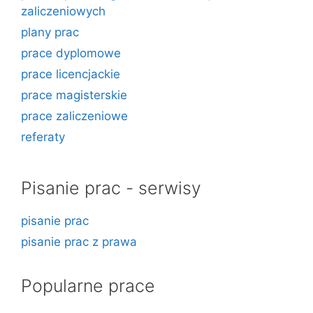
zaliczeniowych
plany prac
prace dyplomowe
prace licencjackie
prace magisterskie
prace zaliczeniowe
referaty
Pisanie prac - serwisy
pisanie prac
pisanie prac z prawa
Popularne prace