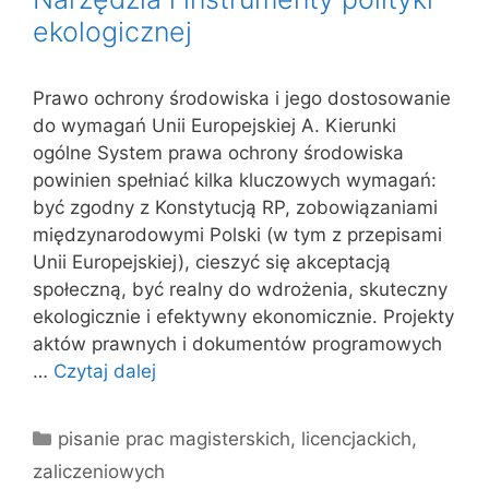
ekologicznej
Prawo ochrony środowiska i jego dostosowanie
do wymagań Unii Europejskiej A. Kierunki
ogólne System prawa ochrony środowiska
powinien spełniać kilka kluczowych wymagań:
być zgodny z Konstytucją RP, zobowiązaniami
międzynarodowymi Polski (w tym z przepisami
Unii Europejskiej), cieszyć się akceptacją
społeczną, być realny do wdrożenia, skuteczny
ekologicznie i efektywny ekonomicznie. Projekty
aktów prawnych i dokumentów programowych
…
Czytaj dalej
Kategorie
pisanie prac magisterskich, licencjackich,
zaliczeniowych