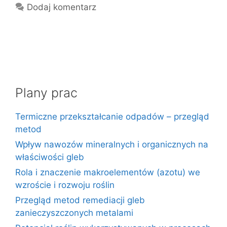
Dodaj komentarz
Plany prac
Termiczne przekształcanie odpadów – przegląd
metod
Wpływ nawozów mineralnych i organicznych na
właściwości gleb
Rola i znaczenie makroelementów (azotu) we
wzroście i rozwoju roślin
Przegląd metod remediacji gleb
zanieczyszczonych metalami