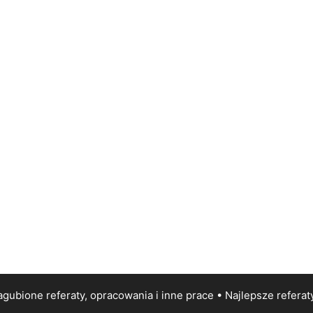
gubione referaty, opracowania i inne prace • Najlepsze
referat