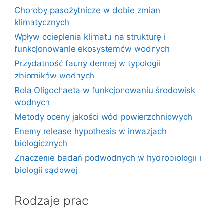
Choroby pasożytnicze w dobie zmian
klimatycznych
Wpływ ocieplenia klimatu na strukturę i
funkcjonowanie ekosystemów wodnych
Przydatność fauny dennej w typologii
zbiorników wodnych
Rola Oligochaeta w funkcjonowaniu środowisk
wodnych
Metody oceny jakości wód powierzchniowych
Enemy release hypothesis w inwazjach
biologicznych
Znaczenie badań podwodnych w hydrobiologii i
biologii sądowej
Rodzaje prac