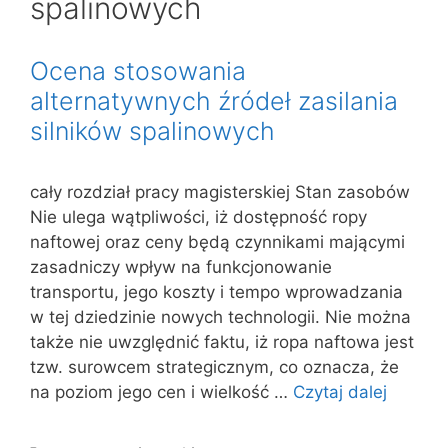
spalinowych
Ocena stosowania
alternatywnych źródeł zasilania
silników spalinowych
cały rozdział pracy magisterskiej Stan zasobów
Nie ulega wątpliwości, iż dostępność ropy
naftowej oraz ceny będą czynnikami mającymi
zasadniczy wpływ na funkcjonowanie
transportu, jego koszty i tempo wprowadzania
w tej dziedzinie nowych technologii. Nie można
także nie uwzględnić faktu, iż ropa naftowa jest
tzw. surowcem strategicznym, co oznacza, że
na poziom jego cen i wielkość …
Czytaj dalej