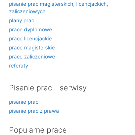
pisanie prac magisterskich, licencjackich,
zaliczeniowych
plany prac
prace dyplomowe
prace licencjackie
prace magisterskie
prace zaliczeniowe
referaty
Pisanie prac - serwisy
pisanie prac
pisanie prac z prawa
Popularne prace