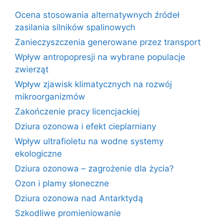
Ocena stosowania alternatywnych źródeł
zasilania silników spalinowych
Zanieczyszczenia generowane przez transport
Wpływ antropopresji na wybrane populacje
zwierząt
Wpływ zjawisk klimatycznych na rozwój
mikroorganizmów
Zakończenie pracy licencjackiej
Dziura ozonowa i efekt cieplarniany
Wpływ ultrafioletu na wodne systemy
ekologiczne
Dziura ozonowa – zagrożenie dla życia?
Ozon i plamy słoneczne
Dziura ozonowa nad Antarktydą
Szkodliwe promieniowanie