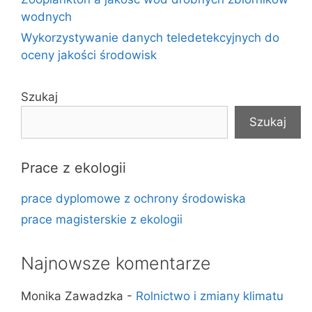
wodnych
Wykorzystywanie danych teledetekcyjnych do
oceny jakości środowisk
Szukaj
Szukaj
Prace z ekologii
prace dyplomowe z ochrony środowiska
prace magisterskie z ekologii
Najnowsze komentarze
Monika Zawadzka
-
Rolnictwo i zmiany klimatu