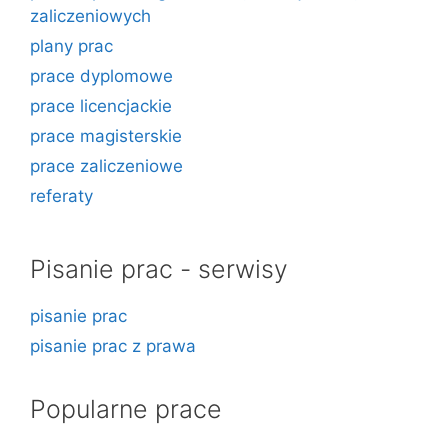
zaliczeniowych
plany prac
prace dyplomowe
prace licencjackie
prace magisterskie
prace zaliczeniowe
referaty
Pisanie prac - serwisy
pisanie prac
pisanie prac z prawa
Popularne prace