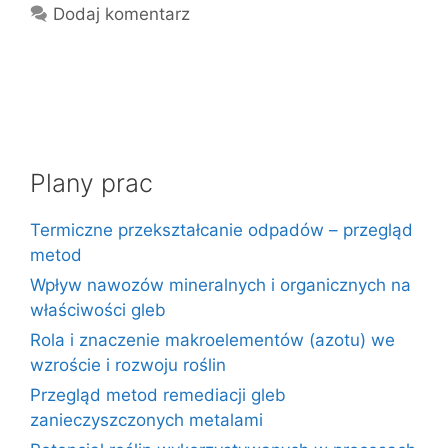
Dodaj komentarz
Plany prac
Termiczne przekształcanie odpadów – przegląd
metod
Wpływ nawozów mineralnych i organicznych na
właściwości gleb
Rola i znaczenie makroelementów (azotu) we
wzroście i rozwoju roślin
Przegląd metod remediacji gleb
zanieczyszczonych metalami