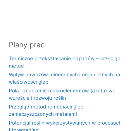
Plany prac
Termiczne przekształcanie odpadów – przegląd
metod
Wpływ nawozów mineralnych i organicznych na
właściwości gleb
Rola i znaczenie makroelementów (azotu) we
wzroście i rozwoju roślin
Przegląd metod remediacji gleb
zanieczyszczonych metalami
Potencjał roślin wykorzystywanych w procesach
fitoremediacji