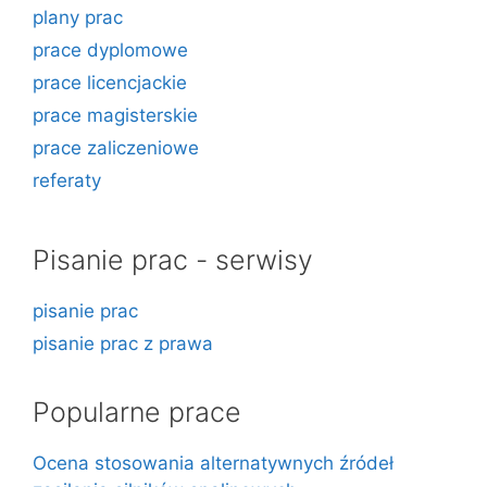
plany prac
prace dyplomowe
prace licencjackie
prace magisterskie
prace zaliczeniowe
referaty
Pisanie prac - serwisy
pisanie prac
pisanie prac z prawa
Popularne prace
Ocena stosowania alternatywnych źródeł